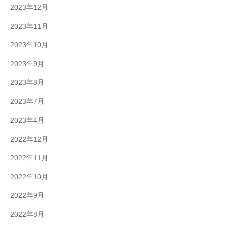
2023年12月
2023年11月
2023年10月
2023年9月
2023年8月
2023年7月
2023年4月
2022年12月
2022年11月
2022年10月
2022年9月
2022年8月