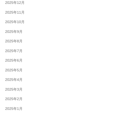
2025年12月
2025年11月
2025年10月
2025年9月
2025年8月
2025年7月
2025年6月
2025年5月
2025年4月
2025年3月
2025年2月
2025年1月