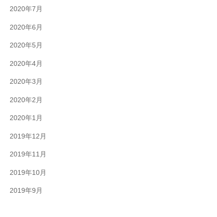
2020年7月
2020年6月
2020年5月
2020年4月
2020年3月
2020年2月
2020年1月
2019年12月
2019年11月
2019年10月
2019年9月