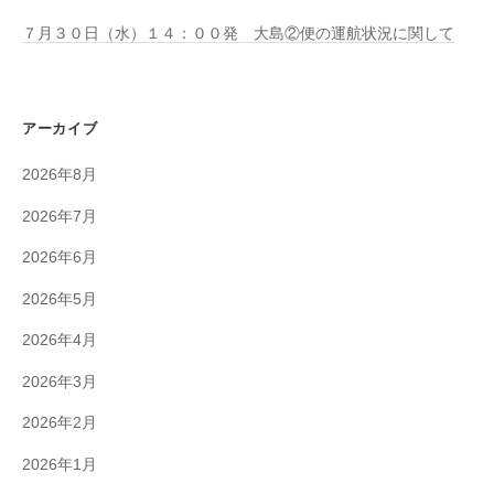
７月３０日（水）１４：００発 大島②便の運航状況に関して
アーカイブ
2026年8月
2026年7月
2026年6月
2026年5月
2026年4月
2026年3月
2026年2月
2026年1月