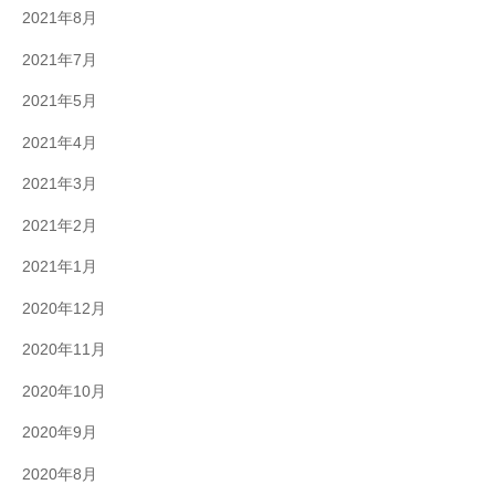
2021年8月
2021年7月
2021年5月
2021年4月
2021年3月
2021年2月
2021年1月
2020年12月
2020年11月
2020年10月
2020年9月
2020年8月