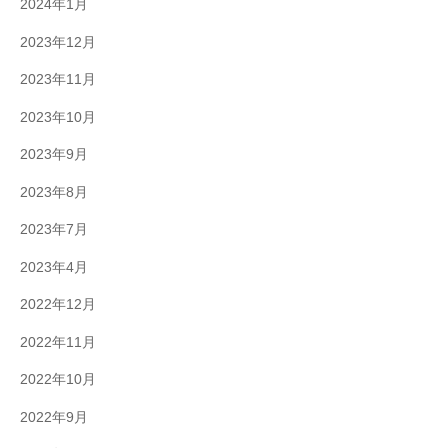
2024年1月
2023年12月
2023年11月
2023年10月
2023年9月
2023年8月
2023年7月
2023年4月
2022年12月
2022年11月
2022年10月
2022年9月