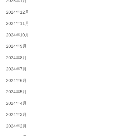
2025年1月
2024年12月
2024年11月
2024年10月
2024年9月
2024年8月
2024年7月
2024年6月
2024年5月
2024年4月
2024年3月
2024年2月