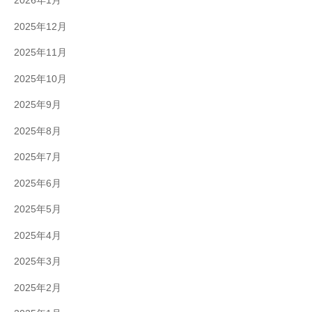
2026年1月
2025年12月
2025年11月
2025年10月
2025年9月
2025年8月
2025年7月
2025年6月
2025年5月
2025年4月
2025年3月
2025年2月