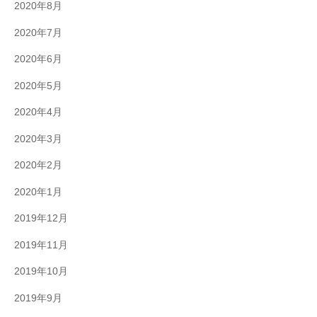
2020年8月
2020年7月
2020年6月
2020年5月
2020年4月
2020年3月
2020年2月
2020年1月
2019年12月
2019年11月
2019年10月
2019年9月