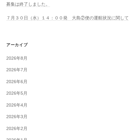
募集は終了しました。
７月３０日（水）１４：００発 大島②便の運航状況に関して
アーカイブ
2026年8月
2026年7月
2026年6月
2026年5月
2026年4月
2026年3月
2026年2月