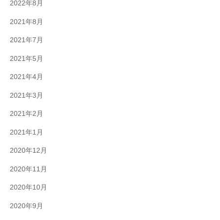
2022年8月
2021年8月
2021年7月
2021年5月
2021年4月
2021年3月
2021年2月
2021年1月
2020年12月
2020年11月
2020年10月
2020年9月