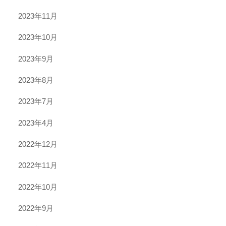
2023年11月
2023年10月
2023年9月
2023年8月
2023年7月
2023年4月
2022年12月
2022年11月
2022年10月
2022年9月