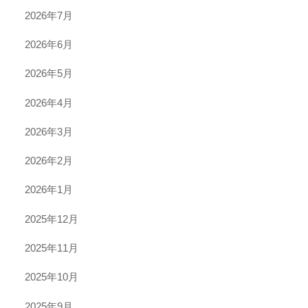
2026年7月
2026年6月
2026年5月
2026年4月
2026年3月
2026年2月
2026年1月
2025年12月
2025年11月
2025年10月
2025年9月