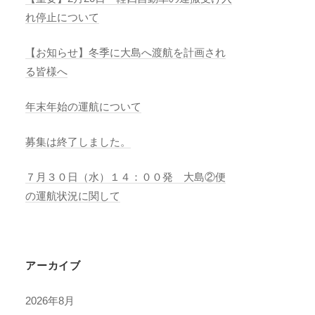
れ停止について
【お知らせ】冬季に大島へ渡航を計画され
る皆様へ
年末年始の運航について
募集は終了しました。
７月３０日（水）１４：００発 大島②便
の運航状況に関して
アーカイブ
2026年8月