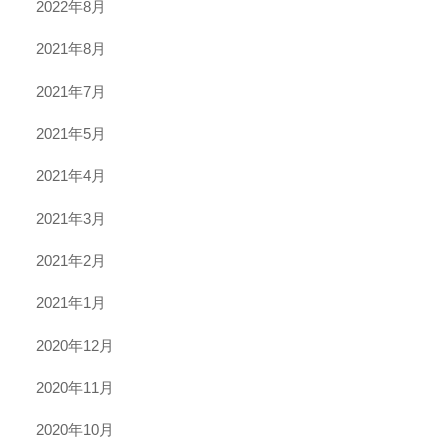
2022年8月
2021年8月
2021年7月
2021年5月
2021年4月
2021年3月
2021年2月
2021年1月
2020年12月
2020年11月
2020年10月