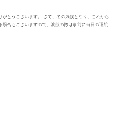
りがとうございます。 さて、冬の気候となり、これから
る場合もございますので、渡航の際は事前に当日の運航