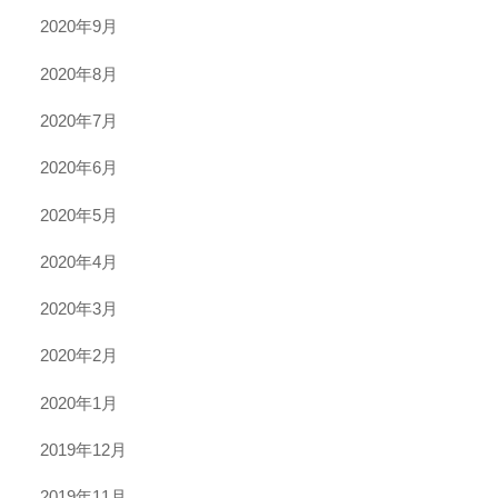
2020年9月
2020年8月
2020年7月
2020年6月
2020年5月
2020年4月
2020年3月
2020年2月
2020年1月
2019年12月
2019年11月