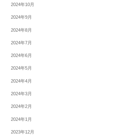
2024年10月
2024年9月
2024年8月
2024年7月
2024年6月
2024年5月
2024年4月
2024年3月
2024年2月
2024年1月
2023年12月