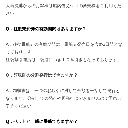
大島漁港からのお客様は船内備え付けの券売機をご利用くだ
さい。
Q．往復乗船券の有効期間はありますか？
A．往復乗船券の有効期間は、乗船券発売日を含め2日間とな
っております。
往復割引運賃は、復路につき１０％引きとなっております。
Q．領収証の分割発行はできますか？
A．領収書は、一つのお取引に対して全額を一括して発行と
なります。分割しての発行や再発行はできませんので予めご
了承ください。
Q．ペットと一緒に乗船できますか？