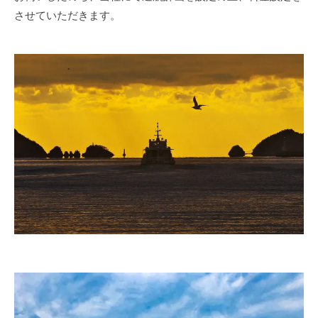
させていただきます。