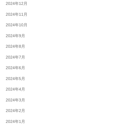
2024年12月
2024年11月
2024年10月
2024年9月
2024年8月
2024年7月
2024年6月
2024年5月
2024年4月
2024年3月
2024年2月
2024年1月