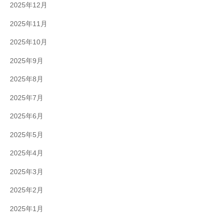
2025年12月
2025年11月
2025年10月
2025年9月
2025年8月
2025年7月
2025年6月
2025年5月
2025年4月
2025年3月
2025年2月
2025年1月