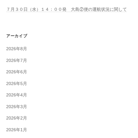
７月３０日（水）１４：００発 大島②便の運航状況に関して
アーカイブ
2026年8月
2026年7月
2026年6月
2026年5月
2026年4月
2026年3月
2026年2月
2026年1月