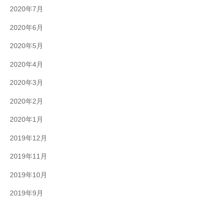
2020年7月
2020年6月
2020年5月
2020年4月
2020年3月
2020年2月
2020年1月
2019年12月
2019年11月
2019年10月
2019年9月