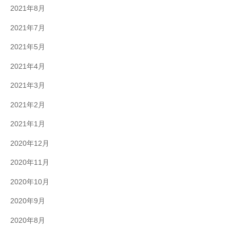
2021年8月
2021年7月
2021年5月
2021年4月
2021年3月
2021年2月
2021年1月
2020年12月
2020年11月
2020年10月
2020年9月
2020年8月