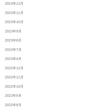
2023年12月
2023年11月
2023年10月
2023年9月
2023年8月
2023年7月
2023年4月
2022年12月
2022年11月
2022年10月
2022年9月
2022年8月