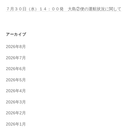
７月３０日（水）１４：００発 大島②便の運航状況に関して
アーカイブ
2026年8月
2026年7月
2026年6月
2026年5月
2026年4月
2026年3月
2026年2月
2026年1月