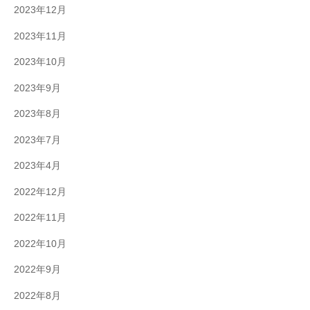
2023年12月
2023年11月
2023年10月
2023年9月
2023年8月
2023年7月
2023年4月
2022年12月
2022年11月
2022年10月
2022年9月
2022年8月