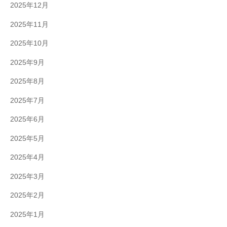
2025年12月
2025年11月
2025年10月
2025年9月
2025年8月
2025年7月
2025年6月
2025年5月
2025年4月
2025年3月
2025年2月
2025年1月