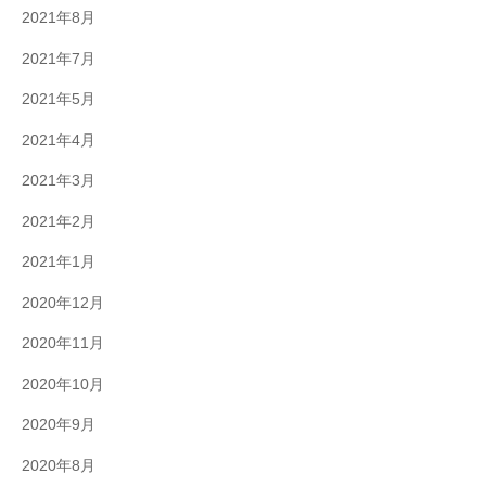
2021年8月
2021年7月
2021年5月
2021年4月
2021年3月
2021年2月
2021年1月
2020年12月
2020年11月
2020年10月
2020年9月
2020年8月