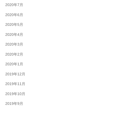
2020年7月
2020年6月
2020年5月
2020年4月
2020年3月
2020年2月
2020年1月
2019年12月
2019年11月
2019年10月
2019年9月