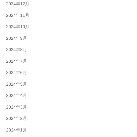
2024年12月
2024年11月
2024年10月
2024年9月
2024年8月
2024年7月
2024年6月
2024年5月
2024年4月
2024年3月
2024年2月
2024年1月