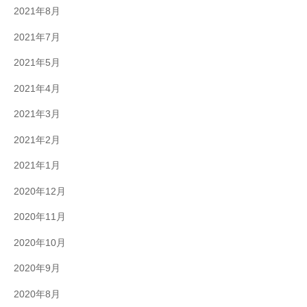
2021年8月
2021年7月
2021年5月
2021年4月
2021年3月
2021年2月
2021年1月
2020年12月
2020年11月
2020年10月
2020年9月
2020年8月