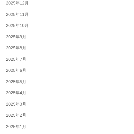
2025年12月
2025年11月
2025年10月
2025年9月
2025年8月
2025年7月
2025年6月
2025年5月
2025年4月
2025年3月
2025年2月
2025年1月