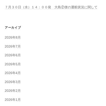
７月３０日（水）１４：００発 大島②便の運航状況に関して
アーカイブ
2026年8月
2026年7月
2026年6月
2026年5月
2026年4月
2026年3月
2026年2月
2026年1月