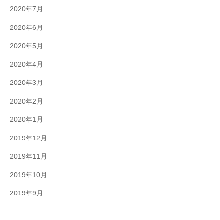
2020年7月
2020年6月
2020年5月
2020年4月
2020年3月
2020年2月
2020年1月
2019年12月
2019年11月
2019年10月
2019年9月