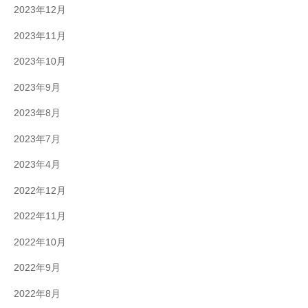
2023年12月
2023年11月
2023年10月
2023年9月
2023年8月
2023年7月
2023年4月
2022年12月
2022年11月
2022年10月
2022年9月
2022年8月