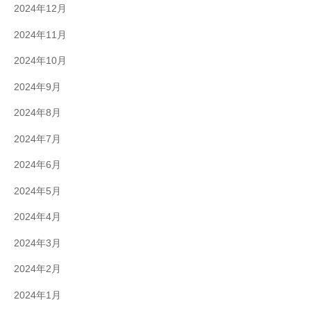
2024年12月
2024年11月
2024年10月
2024年9月
2024年8月
2024年7月
2024年6月
2024年5月
2024年4月
2024年3月
2024年2月
2024年1月