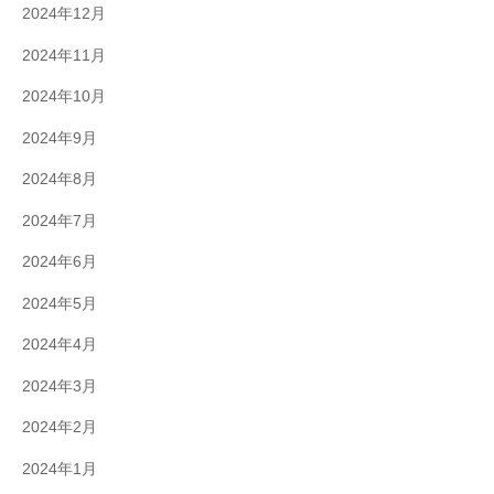
2024年12月
2024年11月
2024年10月
2024年9月
2024年8月
2024年7月
2024年6月
2024年5月
2024年4月
2024年3月
2024年2月
2024年1月