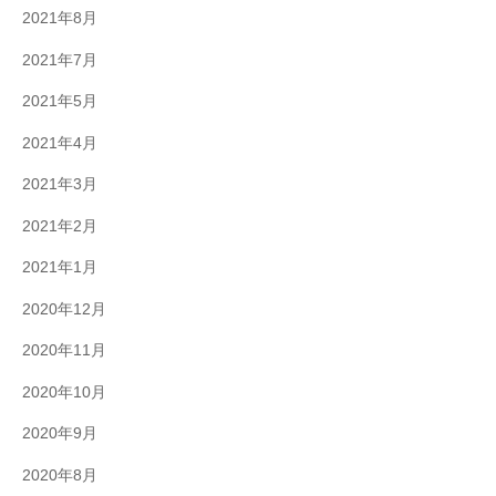
2021年8月
2021年7月
2021年5月
2021年4月
2021年3月
2021年2月
2021年1月
2020年12月
2020年11月
2020年10月
2020年9月
2020年8月