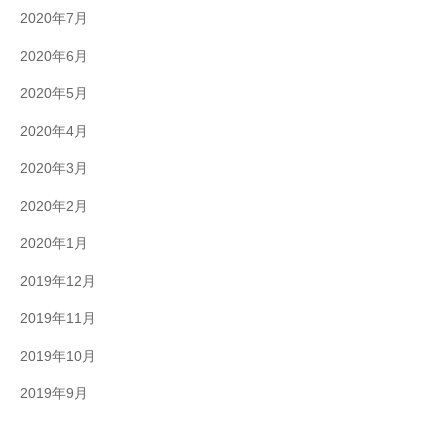
2020年7月
2020年6月
2020年5月
2020年4月
2020年3月
2020年2月
2020年1月
2019年12月
2019年11月
2019年10月
2019年9月