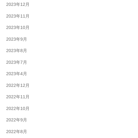
2023年12月
2023年11月
2023年10月
2023年9月
2023年8月
2023年7月
2023年4月
2022年12月
2022年11月
2022年10月
2022年9月
2022年8月