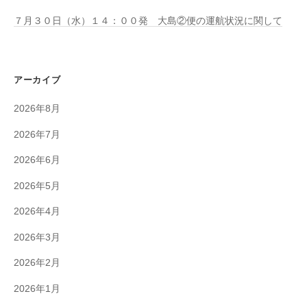
７月３０日（水）１４：００発 大島②便の運航状況に関して
アーカイブ
2026年8月
2026年7月
2026年6月
2026年5月
2026年4月
2026年3月
2026年2月
2026年1月