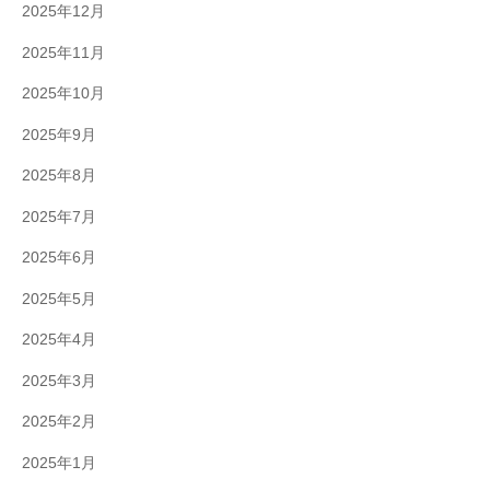
2025年12月
2025年11月
2025年10月
2025年9月
2025年8月
2025年7月
2025年6月
2025年5月
2025年4月
2025年3月
2025年2月
2025年1月