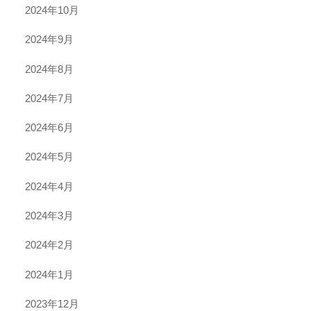
2024年10月
2024年9月
2024年8月
2024年7月
2024年6月
2024年5月
2024年4月
2024年3月
2024年2月
2024年1月
2023年12月