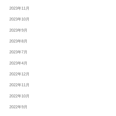
2023年11月
2023年10月
2023年9月
2023年8月
2023年7月
2023年4月
2022年12月
2022年11月
2022年10月
2022年9月