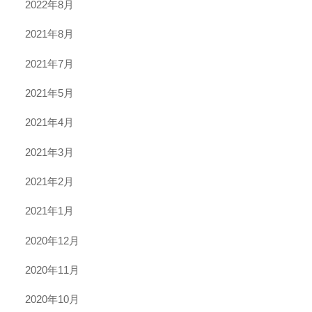
2022年8月
2021年8月
2021年7月
2021年5月
2021年4月
2021年3月
2021年2月
2021年1月
2020年12月
2020年11月
2020年10月