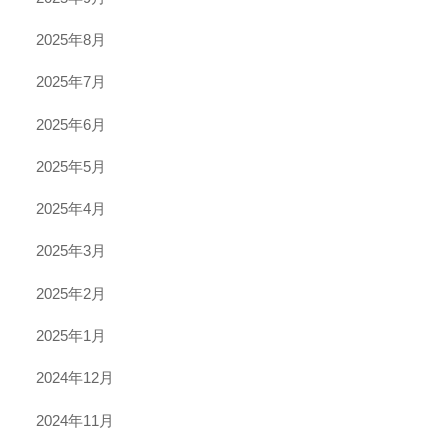
2025年8月
2025年7月
2025年6月
2025年5月
2025年4月
2025年3月
2025年2月
2025年1月
2024年12月
2024年11月