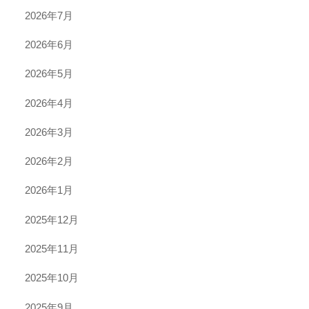
2026年7月
2026年6月
2026年5月
2026年4月
2026年3月
2026年2月
2026年1月
2025年12月
2025年11月
2025年10月
2025年9月