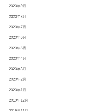
2020年9月
2020年8月
2020年7月
2020年6月
2020年5月
2020年4月
2020年3月
2020年2月
2020年1月
2019年12月
2019年11月