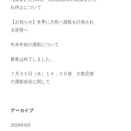
れ停止について
【お知らせ】冬季に大島へ渡航を計画され
る皆様へ
年末年始の運航について
募集は終了しました。
７月３０日（水）１４：００発 大島②便
の運航状況に関して
アーカイブ
2026年8月