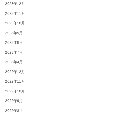
2023年12月
2023年11月
2023年10月
2023年9月
2023年8月
2023年7月
2023年4月
2022年12月
2022年11月
2022年10月
2022年9月
2022年8月