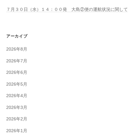
７月３０日（水）１４：００発 大島②便の運航状況に関して
アーカイブ
2026年8月
2026年7月
2026年6月
2026年5月
2026年4月
2026年3月
2026年2月
2026年1月