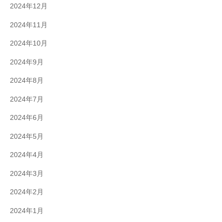
2024年12月
2024年11月
2024年10月
2024年9月
2024年8月
2024年7月
2024年6月
2024年5月
2024年4月
2024年3月
2024年2月
2024年1月