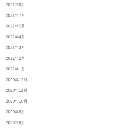
2021年8月
2021年7月
2021年5月
2021年4月
2021年3月
2021年2月
2021年1月
2020年12月
2020年11月
2020年10月
2020年9月
2020年8月