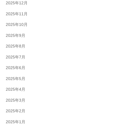
2025年12月
2025年11月
2025年10月
2025年9月
2025年8月
2025年7月
2025年6月
2025年5月
2025年4月
2025年3月
2025年2月
2025年1月