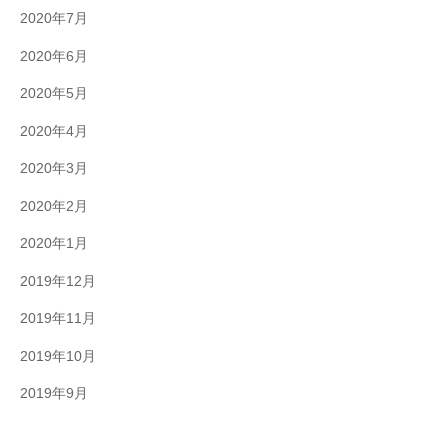
2020年7月
2020年6月
2020年5月
2020年4月
2020年3月
2020年2月
2020年1月
2019年12月
2019年11月
2019年10月
2019年9月