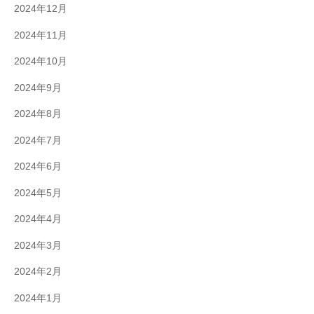
2024年12月
2024年11月
2024年10月
2024年9月
2024年8月
2024年7月
2024年6月
2024年5月
2024年4月
2024年3月
2024年2月
2024年1月