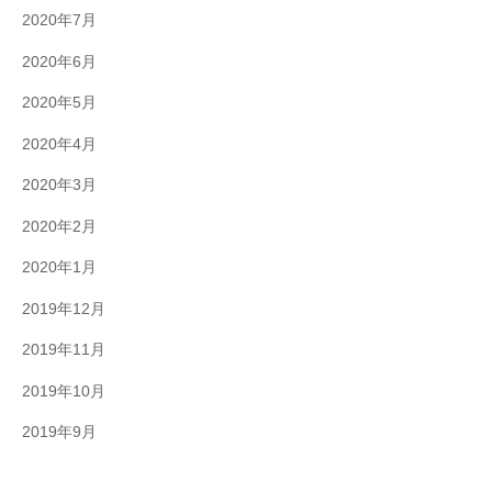
2020年7月
2020年6月
2020年5月
2020年4月
2020年3月
2020年2月
2020年1月
2019年12月
2019年11月
2019年10月
2019年9月