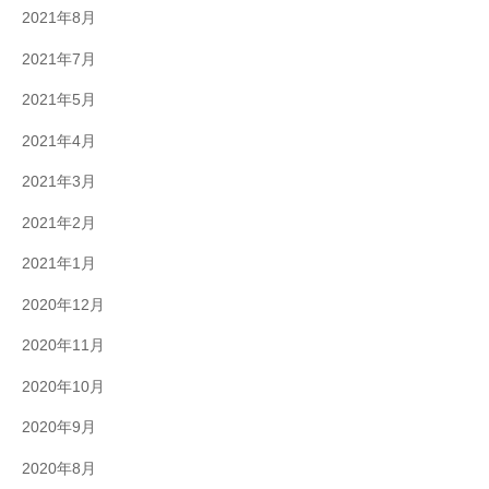
2021年8月
2021年7月
2021年5月
2021年4月
2021年3月
2021年2月
2021年1月
2020年12月
2020年11月
2020年10月
2020年9月
2020年8月