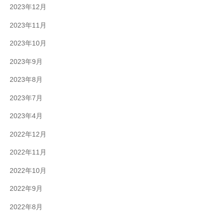
2023年12月
2023年11月
2023年10月
2023年9月
2023年8月
2023年7月
2023年4月
2022年12月
2022年11月
2022年10月
2022年9月
2022年8月