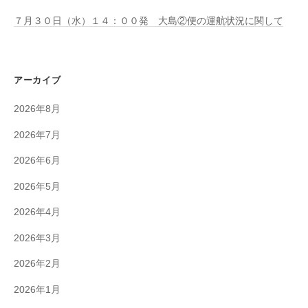
７月３０日（水）１４：００発 大島②便の運航状況に関して
アーカイブ
2026年8月
2026年7月
2026年6月
2026年5月
2026年4月
2026年3月
2026年2月
2026年1月