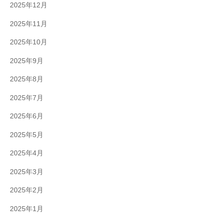
2025年12月
2025年11月
2025年10月
2025年9月
2025年8月
2025年7月
2025年6月
2025年5月
2025年4月
2025年3月
2025年2月
2025年1月