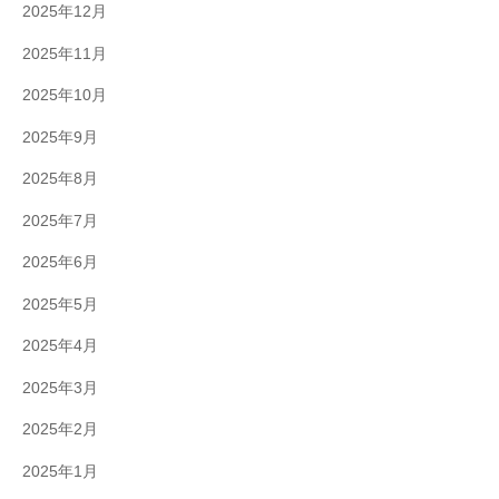
2025年12月
2025年11月
2025年10月
2025年9月
2025年8月
2025年7月
2025年6月
2025年5月
2025年4月
2025年3月
2025年2月
2025年1月