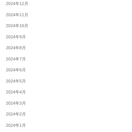
2024年12月
2024年11月
2024年10月
2024年9月
2024年8月
2024年7月
2024年6月
2024年5月
2024年4月
2024年3月
2024年2月
2024年1月