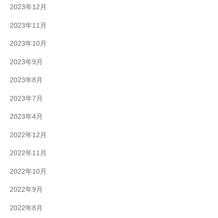
2023年12月
2023年11月
2023年10月
2023年9月
2023年8月
2023年7月
2023年4月
2022年12月
2022年11月
2022年10月
2022年9月
2022年8月