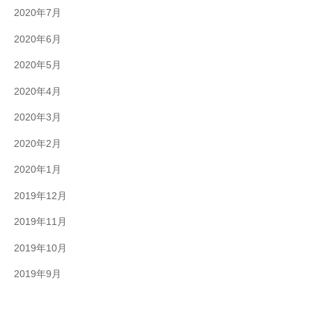
2020年7月
2020年6月
2020年5月
2020年4月
2020年3月
2020年2月
2020年1月
2019年12月
2019年11月
2019年10月
2019年9月