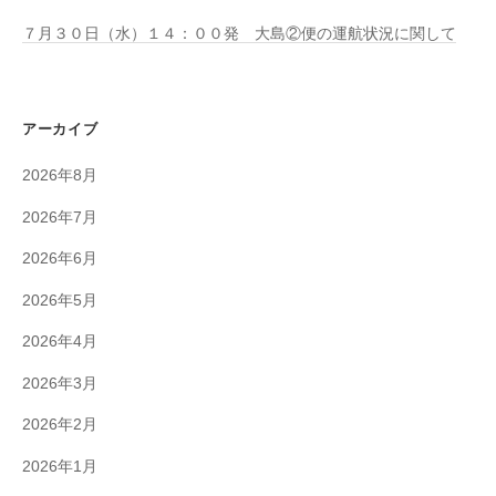
７月３０日（水）１４：００発 大島②便の運航状況に関して
アーカイブ
2026年8月
2026年7月
2026年6月
2026年5月
2026年4月
2026年3月
2026年2月
2026年1月