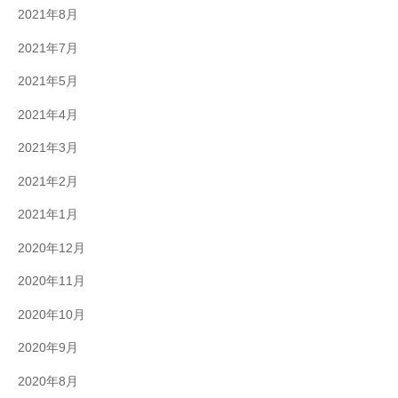
2021年8月
2021年7月
2021年5月
2021年4月
2021年3月
2021年2月
2021年1月
2020年12月
2020年11月
2020年10月
2020年9月
2020年8月