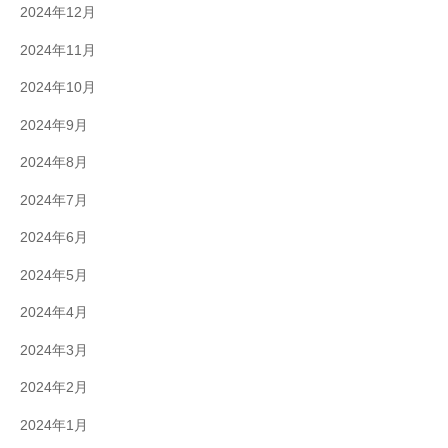
2024年12月
2024年11月
2024年10月
2024年9月
2024年8月
2024年7月
2024年6月
2024年5月
2024年4月
2024年3月
2024年2月
2024年1月