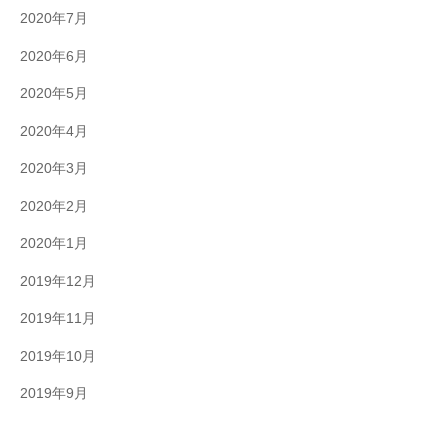
2020年7月
2020年6月
2020年5月
2020年4月
2020年3月
2020年2月
2020年1月
2019年12月
2019年11月
2019年10月
2019年9月