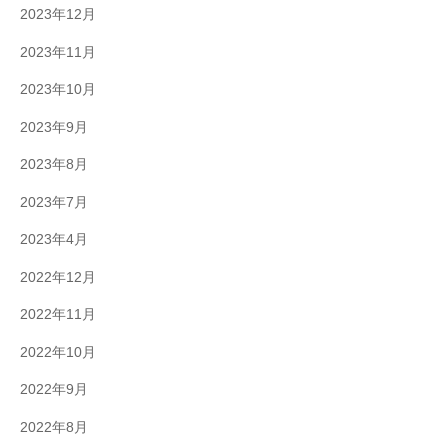
2023年12月
2023年11月
2023年10月
2023年9月
2023年8月
2023年7月
2023年4月
2022年12月
2022年11月
2022年10月
2022年9月
2022年8月