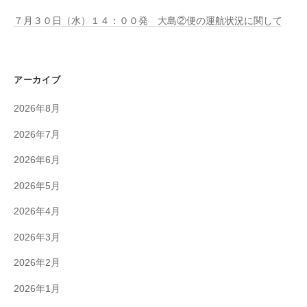
７月３０日（水）１４：００発 大島②便の運航状況に関して
アーカイブ
2026年8月
2026年7月
2026年6月
2026年5月
2026年4月
2026年3月
2026年2月
2026年1月