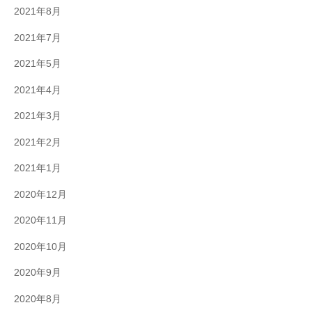
2021年8月
2021年7月
2021年5月
2021年4月
2021年3月
2021年2月
2021年1月
2020年12月
2020年11月
2020年10月
2020年9月
2020年8月