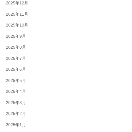
2025年12月
2025年11月
2025年10月
2025年9月
2025年8月
2025年7月
2025年6月
2025年5月
2025年4月
2025年3月
2025年2月
2025年1月