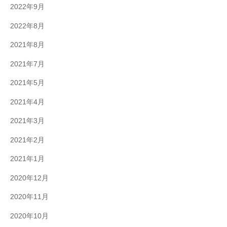
2022年9月
2022年8月
2021年8月
2021年7月
2021年5月
2021年4月
2021年3月
2021年2月
2021年1月
2020年12月
2020年11月
2020年10月