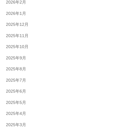
2026年2月
2026年1月
2025年12月
2025年11月
2025年10月
2025年9月
2025年8月
2025年7月
2025年6月
2025年5月
2025年4月
2025年3月