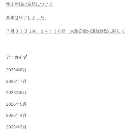
年末年始の運航について
募集は終了しました。
７月３０日（水）１４：００発 大島②便の運航状況に関して
アーカイブ
2026年8月
2026年7月
2026年6月
2026年5月
2026年4月
2026年3月