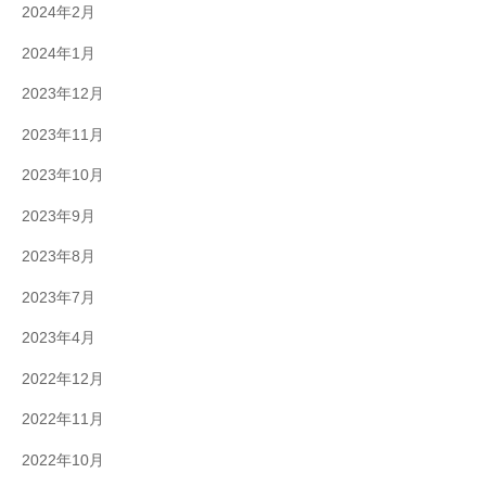
2024年2月
2024年1月
2023年12月
2023年11月
2023年10月
2023年9月
2023年8月
2023年7月
2023年4月
2022年12月
2022年11月
2022年10月