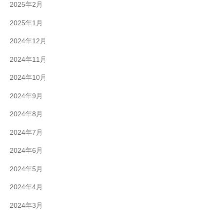
2025年2月
2025年1月
2024年12月
2024年11月
2024年10月
2024年9月
2024年8月
2024年7月
2024年6月
2024年5月
2024年4月
2024年3月