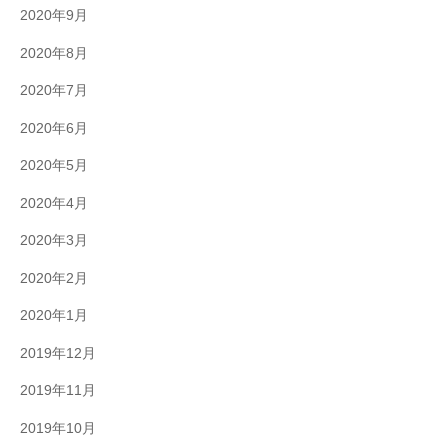
2020年9月
2020年8月
2020年7月
2020年6月
2020年5月
2020年4月
2020年3月
2020年2月
2020年1月
2019年12月
2019年11月
2019年10月