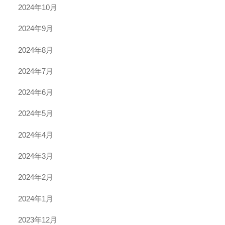
2024年10月
2024年9月
2024年8月
2024年7月
2024年6月
2024年5月
2024年4月
2024年3月
2024年2月
2024年1月
2023年12月