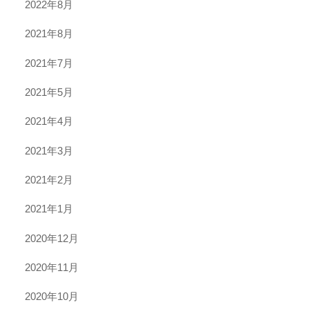
2022年8月
2021年8月
2021年7月
2021年5月
2021年4月
2021年3月
2021年2月
2021年1月
2020年12月
2020年11月
2020年10月