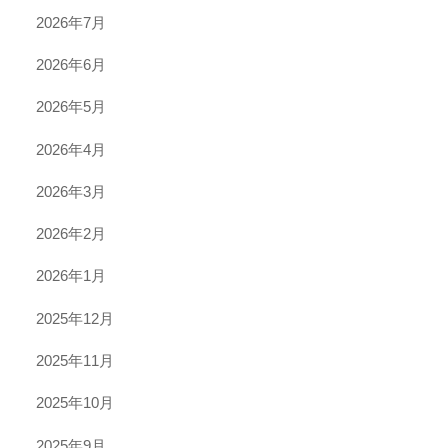
2026年7月
2026年6月
2026年5月
2026年4月
2026年3月
2026年2月
2026年1月
2025年12月
2025年11月
2025年10月
2025年9月