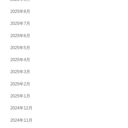
2025年8月
2025年7月
2025年6月
2025年5月
2025年4月
2025年3月
2025年2月
2025年1月
2024年12月
2024年11月