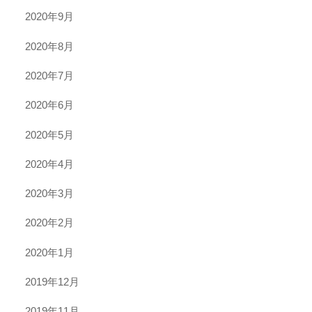
2020年9月
2020年8月
2020年7月
2020年6月
2020年5月
2020年4月
2020年3月
2020年2月
2020年1月
2019年12月
2019年11月