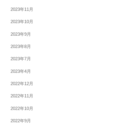
2023年11月
2023年10月
2023年9月
2023年8月
2023年7月
2023年4月
2022年12月
2022年11月
2022年10月
2022年9月