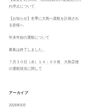
れ停止について
【お知らせ】冬季に大島へ渡航を計画され
る皆様へ
年末年始の運航について
募集は終了しました。
７月３０日（水）１４：００発 大島②便
の運航状況に関して
アーカイブ
2026年8月