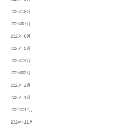
2025年8月
2025年7月
2025年6月
2025年5月
2025年4月
2025年3月
2025年2月
2025年1月
2024年12月
2024年11月