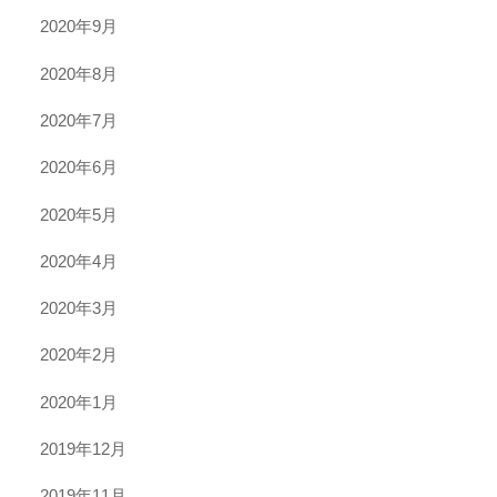
2020年9月
2020年8月
2020年7月
2020年6月
2020年5月
2020年4月
2020年3月
2020年2月
2020年1月
2019年12月
2019年11月