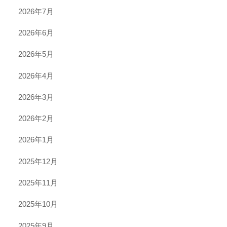
2026年7月
2026年6月
2026年5月
2026年4月
2026年3月
2026年2月
2026年1月
2025年12月
2025年11月
2025年10月
2025年9月