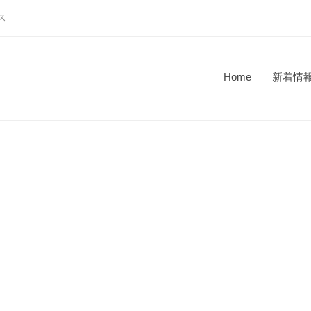
ス
Home
新着情