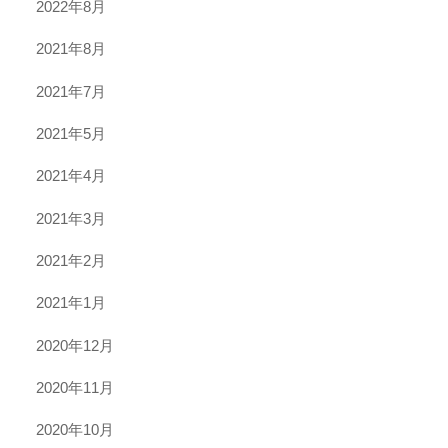
2022年8月
2021年8月
2021年7月
2021年5月
2021年4月
2021年3月
2021年2月
2021年1月
2020年12月
2020年11月
2020年10月