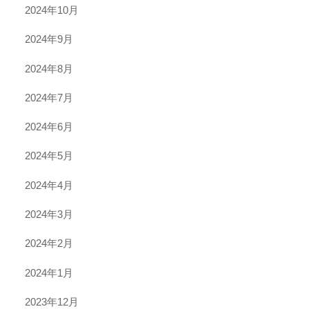
2024年10月
2024年9月
2024年8月
2024年7月
2024年6月
2024年5月
2024年4月
2024年3月
2024年2月
2024年1月
2023年12月