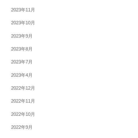
2023年11月
2023年10月
2023年9月
2023年8月
2023年7月
2023年4月
2022年12月
2022年11月
2022年10月
2022年9月