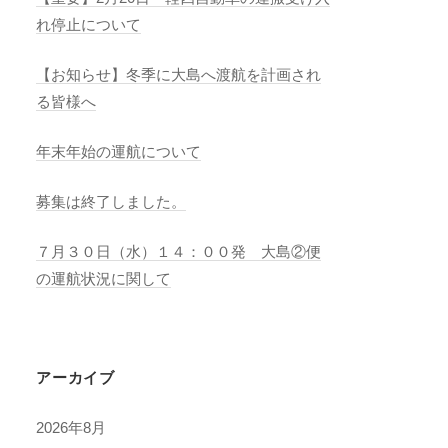
れ停止について
【お知らせ】冬季に大島へ渡航を計画され
る皆様へ
年末年始の運航について
募集は終了しました。
７月３０日（水）１４：００発 大島②便
の運航状況に関して
アーカイブ
2026年8月