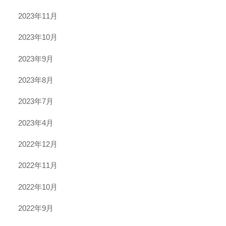
2023年11月
2023年10月
2023年9月
2023年8月
2023年7月
2023年4月
2022年12月
2022年11月
2022年10月
2022年9月