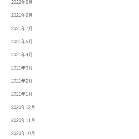
2022年8月
2021年8月
2021年7月
2021年5月
2021年4月
2021年3月
2021年2月
2021年1月
2020年12月
2020年11月
2020年10月