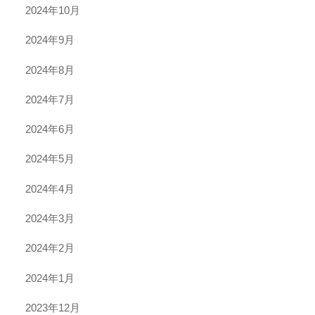
2024年10月
2024年9月
2024年8月
2024年7月
2024年6月
2024年5月
2024年4月
2024年3月
2024年2月
2024年1月
2023年12月