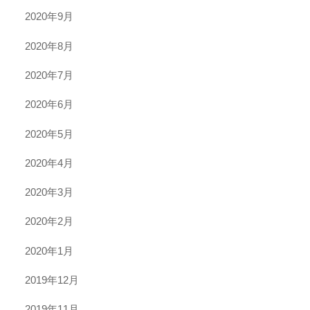
2020年9月
2020年8月
2020年7月
2020年6月
2020年5月
2020年4月
2020年3月
2020年2月
2020年1月
2019年12月
2019年11月