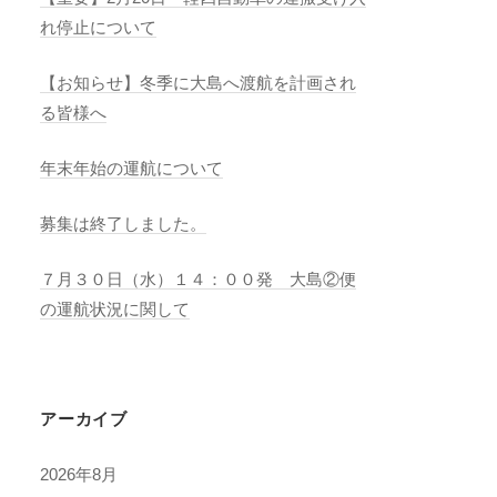
れ停止について
【お知らせ】冬季に大島へ渡航を計画され
る皆様へ
年末年始の運航について
募集は終了しました。
７月３０日（水）１４：００発 大島②便
の運航状況に関して
アーカイブ
2026年8月