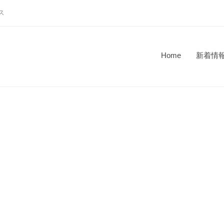
ス
Home
新着情