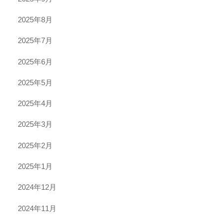
2025年8月
2025年7月
2025年6月
2025年5月
2025年4月
2025年3月
2025年2月
2025年1月
2024年12月
2024年11月