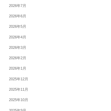
2026年7月
2026年6月
2026年5月
2026年4月
2026年3月
2026年2月
2026年1月
2025年12月
2025年11月
2025年10月
2025年9月