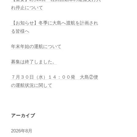
れ停止について
【お知らせ】冬季に大島へ渡航を計画され
る皆様へ
年末年始の運航について
募集は終了しました。
７月３０日（水）１４：００発 大島②便
の運航状況に関して
アーカイブ
2026年8月