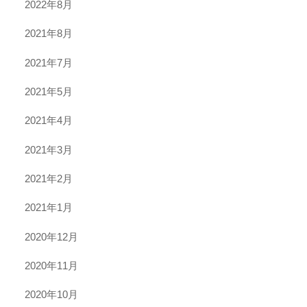
2022年8月
2021年8月
2021年7月
2021年5月
2021年4月
2021年3月
2021年2月
2021年1月
2020年12月
2020年11月
2020年10月