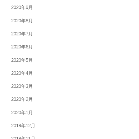
2020年9月
2020年8月
2020年7月
2020年6月
2020年5月
2020年4月
2020年3月
2020年2月
2020年1月
2019年12月
2019年11月