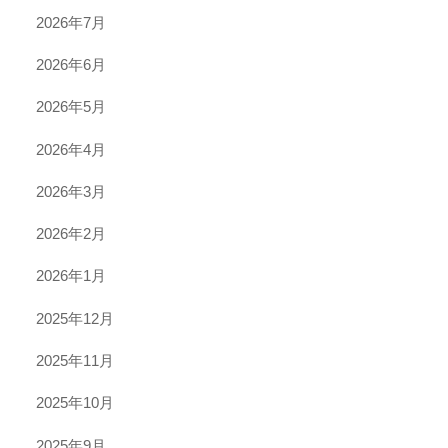
2026年7月
2026年6月
2026年5月
2026年4月
2026年3月
2026年2月
2026年1月
2025年12月
2025年11月
2025年10月
2025年9月