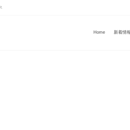
ス
Home
新着情