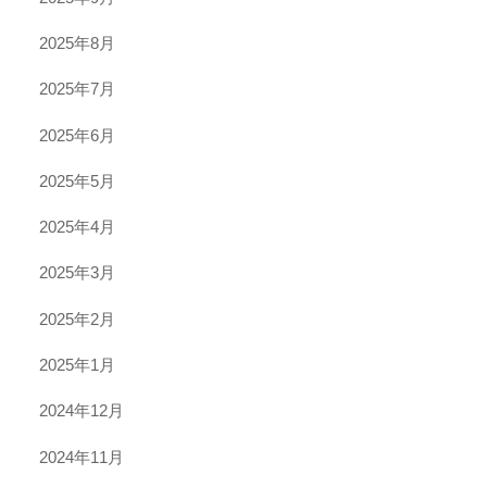
2025年8月
2025年7月
2025年6月
2025年5月
2025年4月
2025年3月
2025年2月
2025年1月
2024年12月
2024年11月