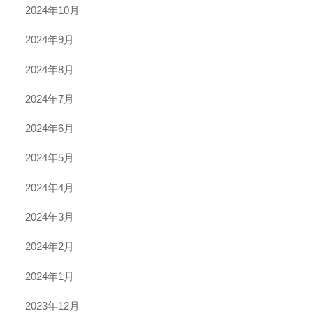
2024年10月
2024年9月
2024年8月
2024年7月
2024年6月
2024年5月
2024年4月
2024年3月
2024年2月
2024年1月
2023年12月