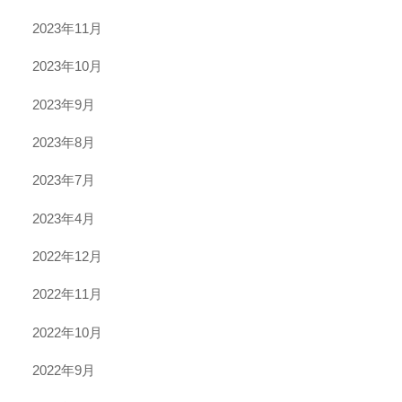
2023年11月
2023年10月
2023年9月
2023年8月
2023年7月
2023年4月
2022年12月
2022年11月
2022年10月
2022年9月