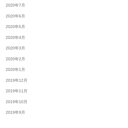
2020年7月
2020年6月
2020年5月
2020年4月
2020年3月
2020年2月
2020年1月
2019年12月
2019年11月
2019年10月
2019年9月