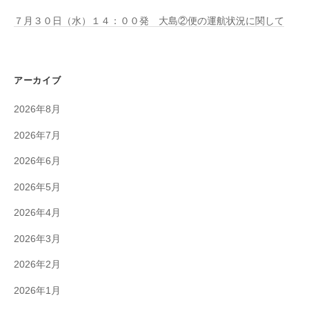
７月３０日（水）１４：００発 大島②便の運航状況に関して
アーカイブ
2026年8月
2026年7月
2026年6月
2026年5月
2026年4月
2026年3月
2026年2月
2026年1月