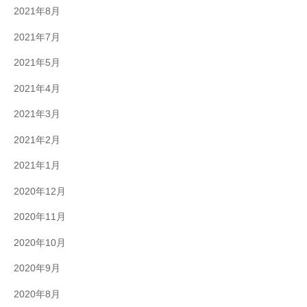
2021年8月
2021年7月
2021年5月
2021年4月
2021年3月
2021年2月
2021年1月
2020年12月
2020年11月
2020年10月
2020年9月
2020年8月