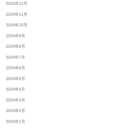
2024年12月
2024年11月
2024年10月
2024年9月
2024年8月
2024年7月
2024年6月
2024年5月
2024年4月
2024年3月
2024年2月
2024年1月