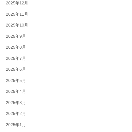
2025年12月
2025年11月
2025年10月
2025年9月
2025年8月
2025年7月
2025年6月
2025年5月
2025年4月
2025年3月
2025年2月
2025年1月