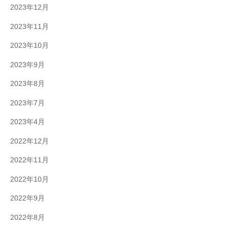
2023年12月
2023年11月
2023年10月
2023年9月
2023年8月
2023年7月
2023年4月
2022年12月
2022年11月
2022年10月
2022年9月
2022年8月