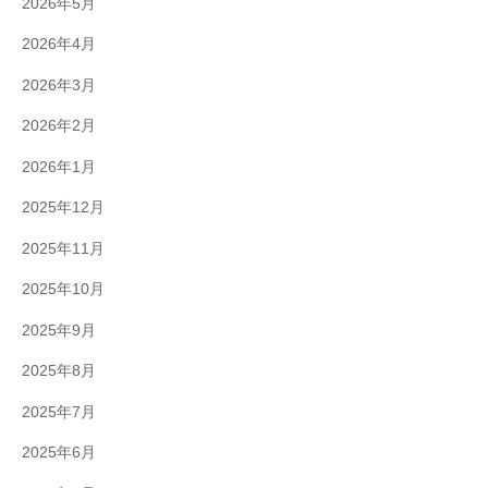
2026年5月
2026年4月
2026年3月
2026年2月
2026年1月
2025年12月
2025年11月
2025年10月
2025年9月
2025年8月
2025年7月
2025年6月