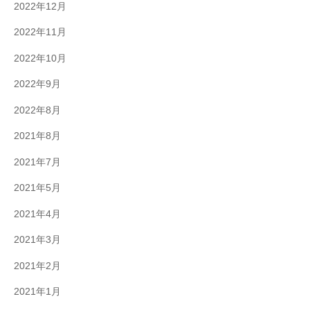
2022年12月
2022年11月
2022年10月
2022年9月
2022年8月
2021年8月
2021年7月
2021年5月
2021年4月
2021年3月
2021年2月
2021年1月