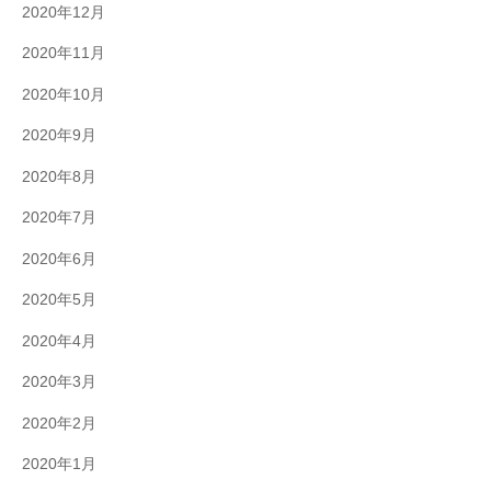
2020年12月
2020年11月
2020年10月
2020年9月
2020年8月
2020年7月
2020年6月
2020年5月
2020年4月
2020年3月
2020年2月
2020年1月