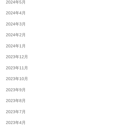
2024年5月
2024年4月
2024年3月
2024年2月
2024年1月
2023年12月
2023年11月
2023年10月
2023年9月
2023年8月
2023年7月
2023年4月