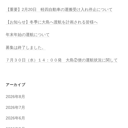
【重要】2月20日 軽四自動車の運搬受け入れ停止について
【お知らせ】冬季に大島へ渡航を計画される皆様へ
年末年始の運航について
募集は終了しました。
７月３０日（水）１４：００発 大島②便の運航状況に関して
アーカイブ
2026年8月
2026年7月
2026年6月