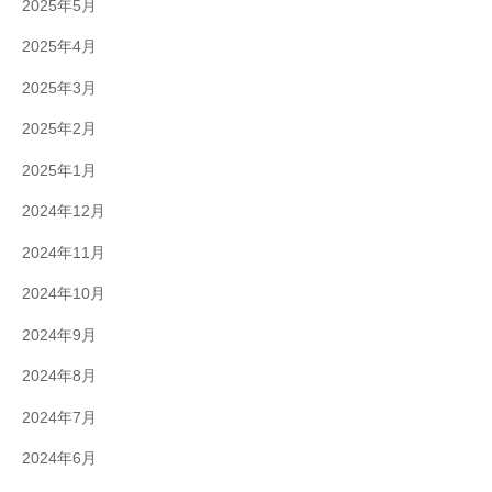
2025年5月
2025年4月
2025年3月
2025年2月
2025年1月
2024年12月
2024年11月
2024年10月
2024年9月
2024年8月
2024年7月
2024年6月