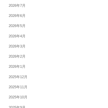
2026年7月
2026年6月
2026年5月
2026年4月
2026年3月
2026年2月
2026年1月
2025年12月
2025年11月
2025年10月
2025年9月