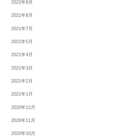
2022年8月
2021年8月
2021年7月
2021年5月
2021年4月
2021年3月
2021年2月
2021年1月
2020年12月
2020年11月
2020年10月