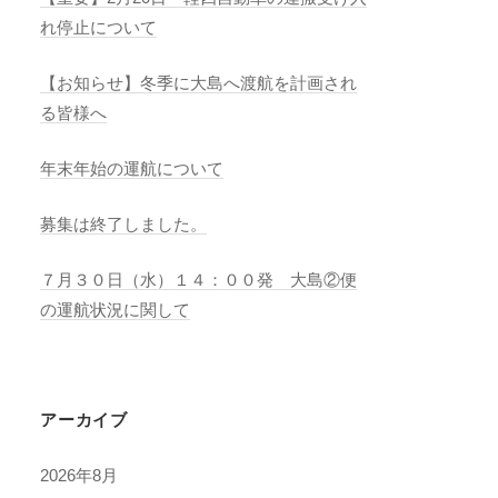
れ停止について
【お知らせ】冬季に大島へ渡航を計画され
る皆様へ
年末年始の運航について
募集は終了しました。
７月３０日（水）１４：００発 大島②便
の運航状況に関して
アーカイブ
2026年8月