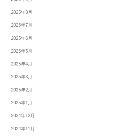
2025年8月
2025年7月
2025年6月
2025年5月
2025年4月
2025年3月
2025年2月
2025年1月
2024年12月
2024年11月