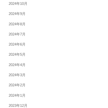
2024年10月
2024年9月
2024年8月
2024年7月
2024年6月
2024年5月
2024年4月
2024年3月
2024年2月
2024年1月
2023年12月