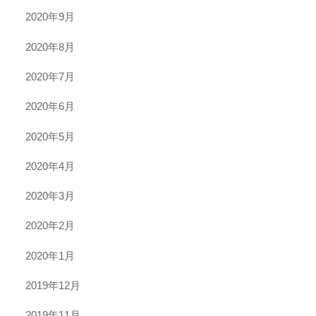
2020年9月
2020年8月
2020年7月
2020年6月
2020年5月
2020年4月
2020年3月
2020年2月
2020年1月
2019年12月
2019年11月