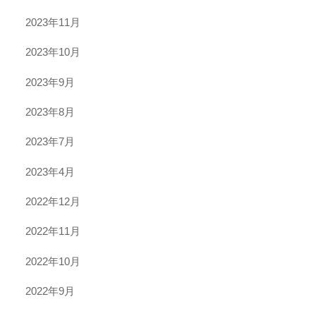
2023年11月
2023年10月
2023年9月
2023年8月
2023年7月
2023年4月
2022年12月
2022年11月
2022年10月
2022年9月