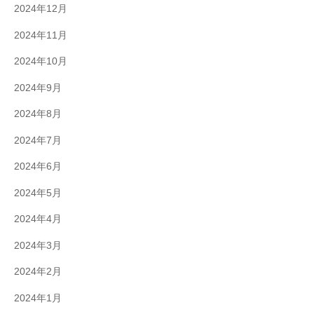
2024年12月
2024年11月
2024年10月
2024年9月
2024年8月
2024年7月
2024年6月
2024年5月
2024年4月
2024年3月
2024年2月
2024年1月