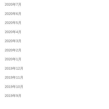
2020年7月
2020年6月
2020年5月
2020年4月
2020年3月
2020年2月
2020年1月
2019年12月
2019年11月
2019年10月
2019年9月