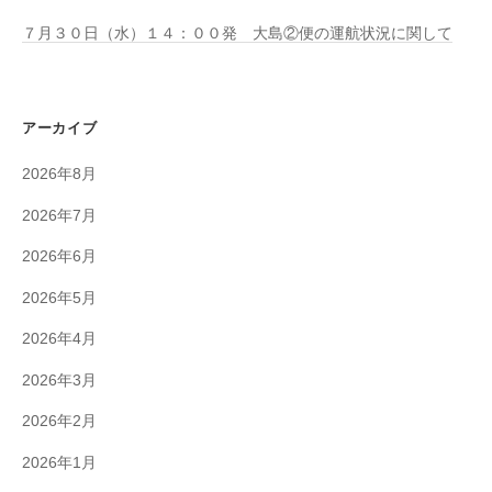
７月３０日（水）１４：００発 大島②便の運航状況に関して
アーカイブ
2026年8月
2026年7月
2026年6月
2026年5月
2026年4月
2026年3月
2026年2月
2026年1月