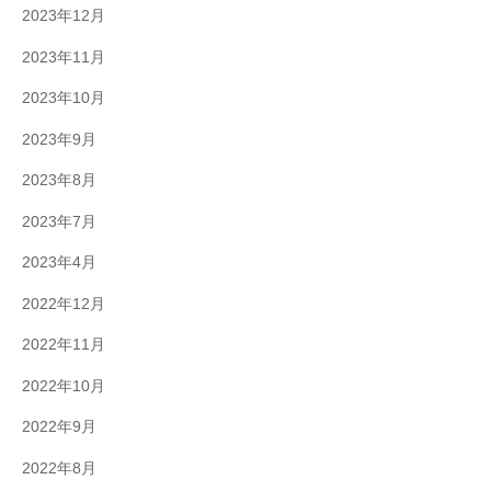
2023年12月
2023年11月
2023年10月
2023年9月
2023年8月
2023年7月
2023年4月
2022年12月
2022年11月
2022年10月
2022年9月
2022年8月