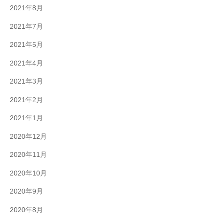
2021年8月
2021年7月
2021年5月
2021年4月
2021年3月
2021年2月
2021年1月
2020年12月
2020年11月
2020年10月
2020年9月
2020年8月