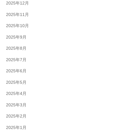
2025年12月
2025年11月
2025年10月
2025年9月
2025年8月
2025年7月
2025年6月
2025年5月
2025年4月
2025年3月
2025年2月
2025年1月