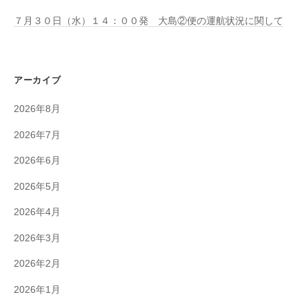
７月３０日（水）１４：００発 大島②便の運航状況に関して
アーカイブ
2026年8月
2026年7月
2026年6月
2026年5月
2026年4月
2026年3月
2026年2月
2026年1月