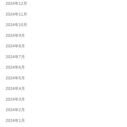
2024年12月
2024年11月
2024年10月
2024年9月
2024年8月
2024年7月
2024年6月
2024年5月
2024年4月
2024年3月
2024年2月
2024年1月