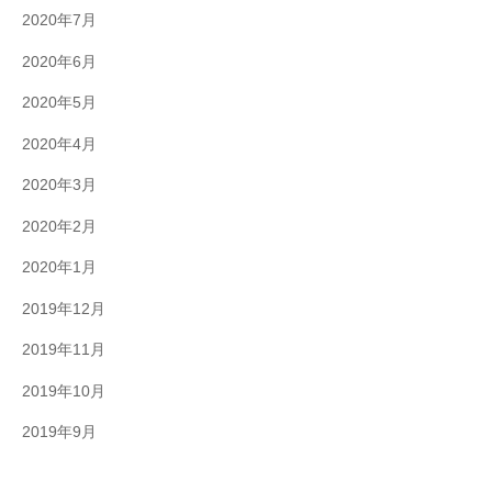
2020年7月
2020年6月
2020年5月
2020年4月
2020年3月
2020年2月
2020年1月
2019年12月
2019年11月
2019年10月
2019年9月