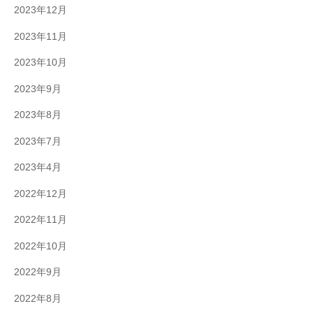
2023年12月
2023年11月
2023年10月
2023年9月
2023年8月
2023年7月
2023年4月
2022年12月
2022年11月
2022年10月
2022年9月
2022年8月