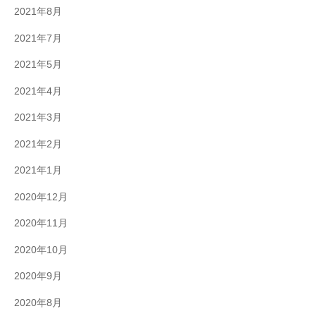
2021年8月
2021年7月
2021年5月
2021年4月
2021年3月
2021年2月
2021年1月
2020年12月
2020年11月
2020年10月
2020年9月
2020年8月