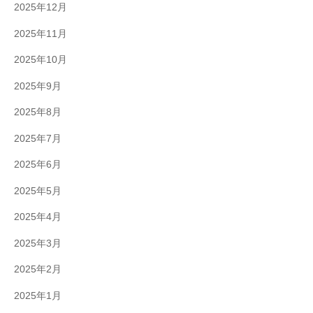
2025年12月
2025年11月
2025年10月
2025年9月
2025年8月
2025年7月
2025年6月
2025年5月
2025年4月
2025年3月
2025年2月
2025年1月