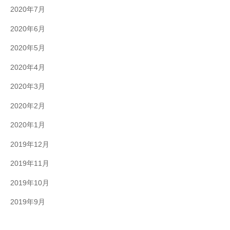
2020年7月
2020年6月
2020年5月
2020年4月
2020年3月
2020年2月
2020年1月
2019年12月
2019年11月
2019年10月
2019年9月