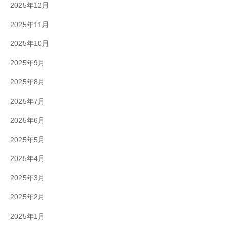
2025年12月
2025年11月
2025年10月
2025年9月
2025年8月
2025年7月
2025年6月
2025年5月
2025年4月
2025年3月
2025年2月
2025年1月