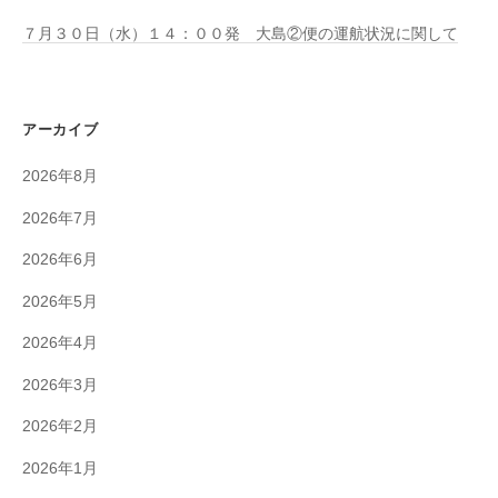
７月３０日（水）１４：００発 大島②便の運航状況に関して
アーカイブ
2026年8月
2026年7月
2026年6月
2026年5月
2026年4月
2026年3月
2026年2月
2026年1月