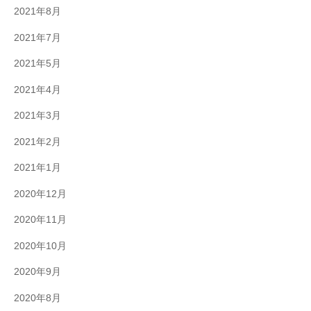
2021年8月
2021年7月
2021年5月
2021年4月
2021年3月
2021年2月
2021年1月
2020年12月
2020年11月
2020年10月
2020年9月
2020年8月