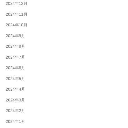
2024年12月
2024年11月
2024年10月
2024年9月
2024年8月
2024年7月
2024年6月
2024年5月
2024年4月
2024年3月
2024年2月
2024年1月