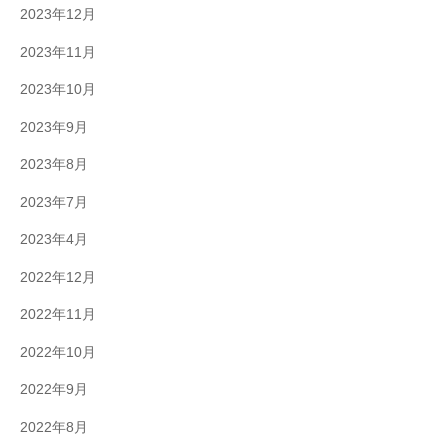
2023年12月
2023年11月
2023年10月
2023年9月
2023年8月
2023年7月
2023年4月
2022年12月
2022年11月
2022年10月
2022年9月
2022年8月