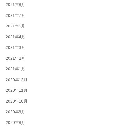
2021年8月
2021年7月
2021年5月
2021年4月
2021年3月
2021年2月
2021年1月
2020年12月
2020年11月
2020年10月
2020年9月
2020年8月