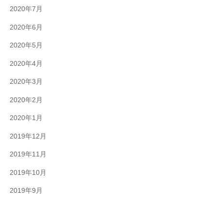
2020年7月
2020年6月
2020年5月
2020年4月
2020年3月
2020年2月
2020年1月
2019年12月
2019年11月
2019年10月
2019年9月