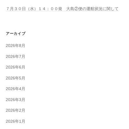
７月３０日（水）１４：００発 大島②便の運航状況に関して
アーカイブ
2026年8月
2026年7月
2026年6月
2026年5月
2026年4月
2026年3月
2026年2月
2026年1月