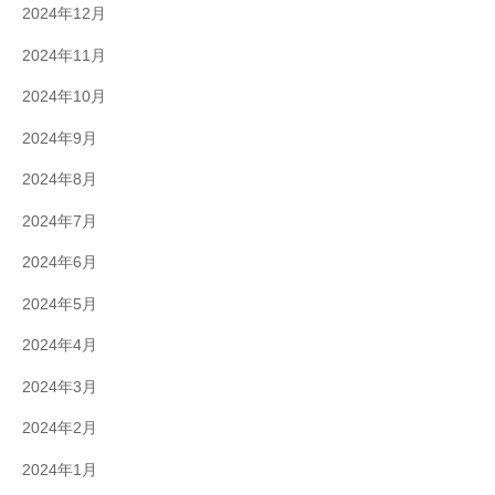
2024年12月
2024年11月
2024年10月
2024年9月
2024年8月
2024年7月
2024年6月
2024年5月
2024年4月
2024年3月
2024年2月
2024年1月