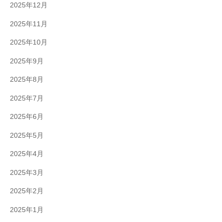
2025年12月
2025年11月
2025年10月
2025年9月
2025年8月
2025年7月
2025年6月
2025年5月
2025年4月
2025年3月
2025年2月
2025年1月