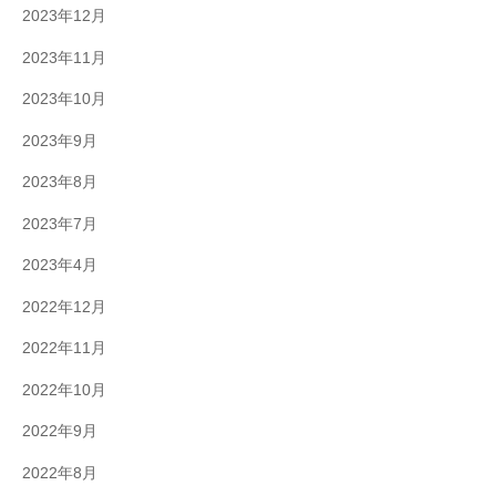
2023年12月
2023年11月
2023年10月
2023年9月
2023年8月
2023年7月
2023年4月
2022年12月
2022年11月
2022年10月
2022年9月
2022年8月