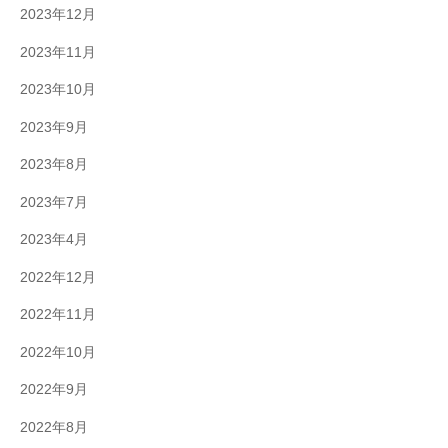
2023年12月
2023年11月
2023年10月
2023年9月
2023年8月
2023年7月
2023年4月
2022年12月
2022年11月
2022年10月
2022年9月
2022年8月