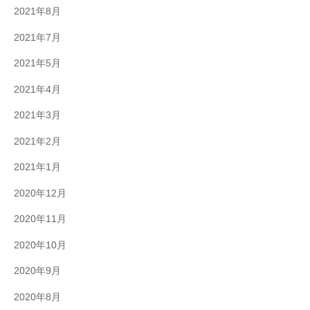
2021年8月
2021年7月
2021年5月
2021年4月
2021年3月
2021年2月
2021年1月
2020年12月
2020年11月
2020年10月
2020年9月
2020年8月