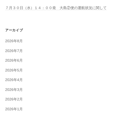
７月３０日（水）１４：００発 大島②便の運航状況に関して
アーカイブ
2026年8月
2026年7月
2026年6月
2026年5月
2026年4月
2026年3月
2026年2月
2026年1月