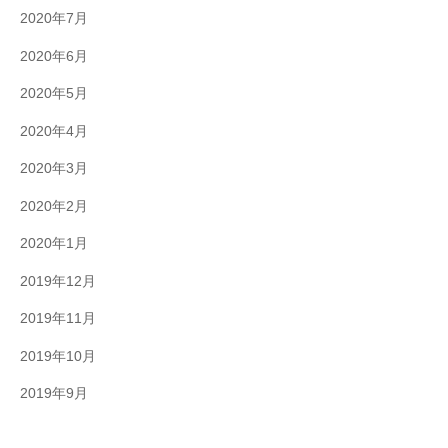
2020年7月
2020年6月
2020年5月
2020年4月
2020年3月
2020年2月
2020年1月
2019年12月
2019年11月
2019年10月
2019年9月