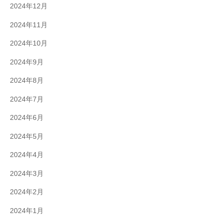
2024年12月
2024年11月
2024年10月
2024年9月
2024年8月
2024年7月
2024年6月
2024年5月
2024年4月
2024年3月
2024年2月
2024年1月