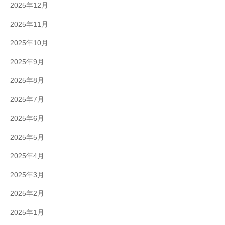
2025年12月
2025年11月
2025年10月
2025年9月
2025年8月
2025年7月
2025年6月
2025年5月
2025年4月
2025年3月
2025年2月
2025年1月