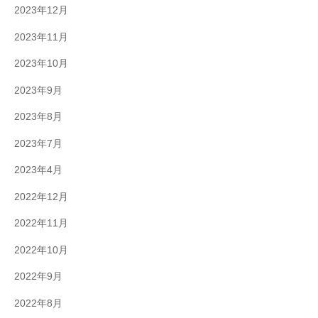
2023年12月
2023年11月
2023年10月
2023年9月
2023年8月
2023年7月
2023年4月
2022年12月
2022年11月
2022年10月
2022年9月
2022年8月