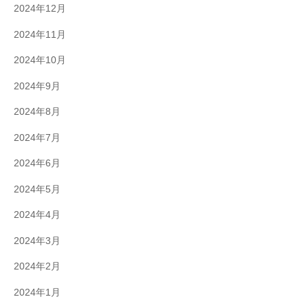
2024年12月
2024年11月
2024年10月
2024年9月
2024年8月
2024年7月
2024年6月
2024年5月
2024年4月
2024年3月
2024年2月
2024年1月