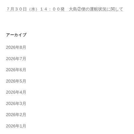
７月３０日（水）１４：００発 大島②便の運航状況に関して
アーカイブ
2026年8月
2026年7月
2026年6月
2026年5月
2026年4月
2026年3月
2026年2月
2026年1月