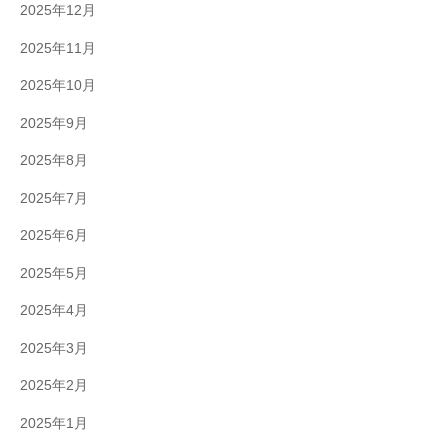
2025年12月
2025年11月
2025年10月
2025年9月
2025年8月
2025年7月
2025年6月
2025年5月
2025年4月
2025年3月
2025年2月
2025年1月