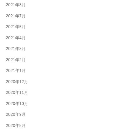
2021年8月
2021年7月
2021年5月
2021年4月
2021年3月
2021年2月
2021年1月
2020年12月
2020年11月
2020年10月
2020年9月
2020年8月