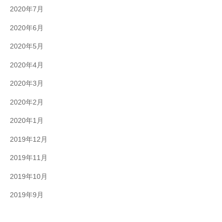
2020年7月
2020年6月
2020年5月
2020年4月
2020年3月
2020年2月
2020年1月
2019年12月
2019年11月
2019年10月
2019年9月