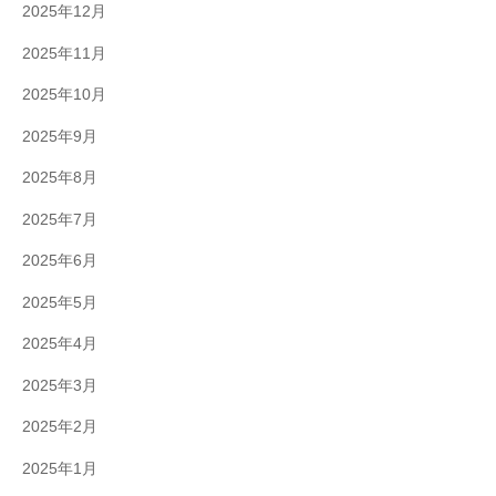
2025年12月
2025年11月
2025年10月
2025年9月
2025年8月
2025年7月
2025年6月
2025年5月
2025年4月
2025年3月
2025年2月
2025年1月