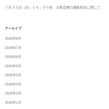
７月３０日（水）１４：００発 大島②便の運航状況に関して
アーカイブ
2026年8月
2026年7月
2026年6月
2026年5月
2026年4月
2026年3月
2026年2月
2026年1月