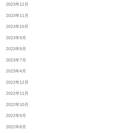
2023年12月
2023年11月
2023年10月
2023年9月
2023年8月
2023年7月
2023年4月
2022年12月
2022年11月
2022年10月
2022年9月
2022年8月