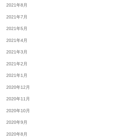
2021年8月
2021年7月
2021年5月
2021年4月
2021年3月
2021年2月
2021年1月
2020年12月
2020年11月
2020年10月
2020年9月
2020年8月