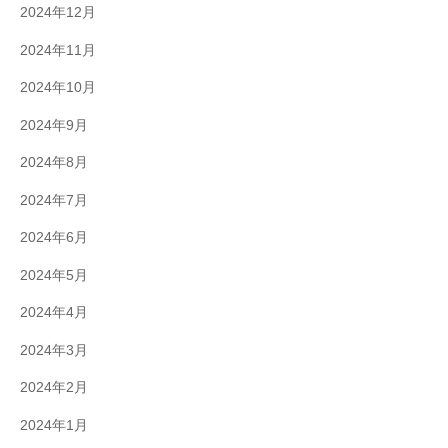
2024年12月
2024年11月
2024年10月
2024年9月
2024年8月
2024年7月
2024年6月
2024年5月
2024年4月
2024年3月
2024年2月
2024年1月