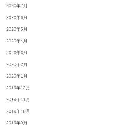
2020年7月
2020年6月
2020年5月
2020年4月
2020年3月
2020年2月
2020年1月
2019年12月
2019年11月
2019年10月
2019年9月