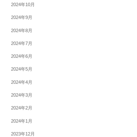
2024年10月
2024年9月
2024年8月
2024年7月
2024年6月
2024年5月
2024年4月
2024年3月
2024年2月
2024年1月
2023年12月