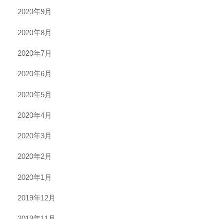
2020年9月
2020年8月
2020年7月
2020年6月
2020年5月
2020年4月
2020年3月
2020年2月
2020年1月
2019年12月
2019年11月