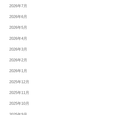
2026年7月
2026年6月
2026年5月
2026年4月
2026年3月
2026年2月
2026年1月
2025年12月
2025年11月
2025年10月
2025年9月