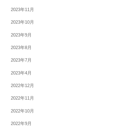
2023年11月
2023年10月
2023年9月
2023年8月
2023年7月
2023年4月
2022年12月
2022年11月
2022年10月
2022年9月