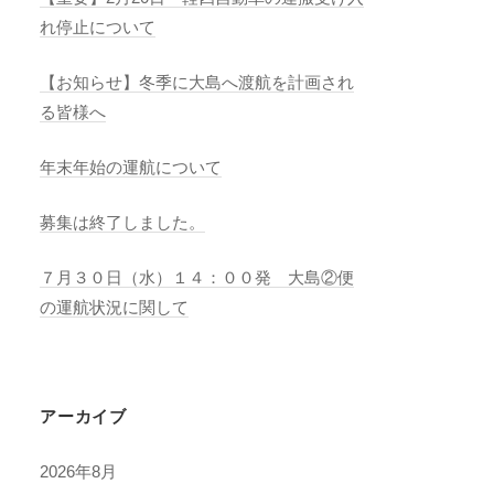
れ停止について
【お知らせ】冬季に大島へ渡航を計画され
る皆様へ
年末年始の運航について
募集は終了しました。
７月３０日（水）１４：００発 大島②便
の運航状況に関して
アーカイブ
2026年8月