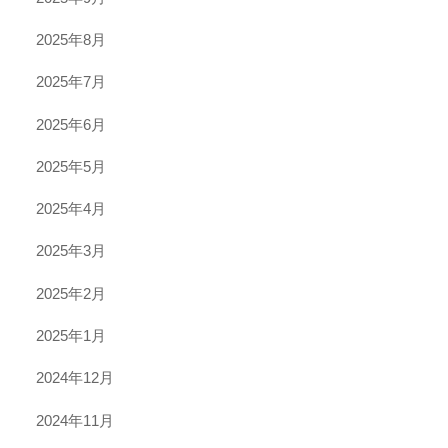
2025年8月
2025年7月
2025年6月
2025年5月
2025年4月
2025年3月
2025年2月
2025年1月
2024年12月
2024年11月