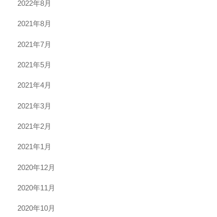
2022年8月
2021年8月
2021年7月
2021年5月
2021年4月
2021年3月
2021年2月
2021年1月
2020年12月
2020年11月
2020年10月