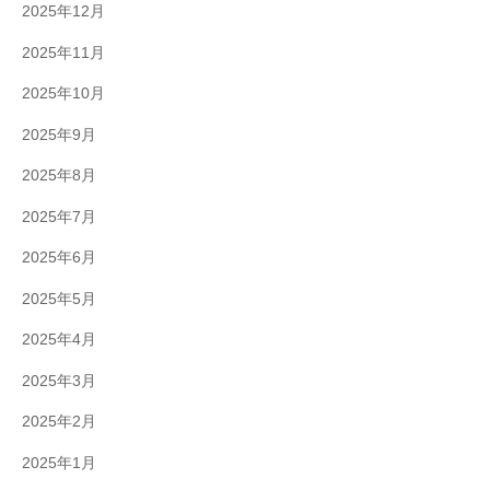
2025年12月
2025年11月
2025年10月
2025年9月
2025年8月
2025年7月
2025年6月
2025年5月
2025年4月
2025年3月
2025年2月
2025年1月