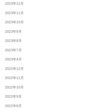
2023年12月
2023年11月
2023年10月
2023年9月
2023年8月
2023年7月
2023年4月
2022年12月
2022年11月
2022年10月
2022年9月
2022年8月