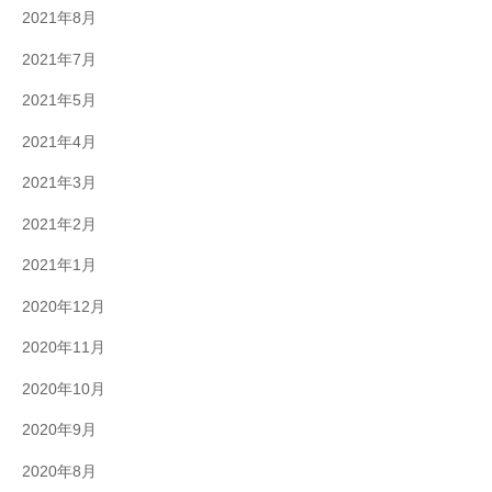
2021年8月
2021年7月
2021年5月
2021年4月
2021年3月
2021年2月
2021年1月
2020年12月
2020年11月
2020年10月
2020年9月
2020年8月