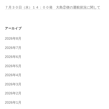
７月３０日（水）１４：００発 大島②便の運航状況に関して
アーカイブ
2026年8月
2026年7月
2026年6月
2026年5月
2026年4月
2026年3月
2026年2月
2026年1月