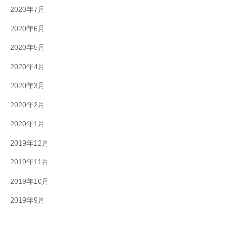
2020年7月
2020年6月
2020年5月
2020年4月
2020年3月
2020年2月
2020年1月
2019年12月
2019年11月
2019年10月
2019年9月