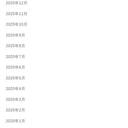
2025年12月
2025年11月
2025年10月
2025年9月
2025年8月
2025年7月
2025年6月
2025年5月
2025年4月
2025年3月
2025年2月
2025年1月