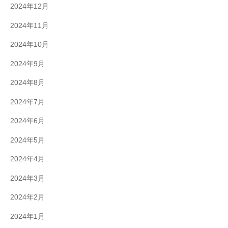
2024年12月
2024年11月
2024年10月
2024年9月
2024年8月
2024年7月
2024年6月
2024年5月
2024年4月
2024年3月
2024年2月
2024年1月