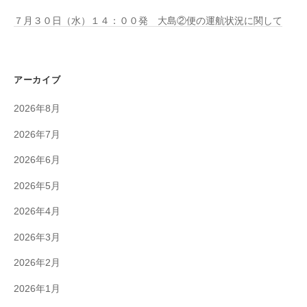
７月３０日（水）１４：００発 大島②便の運航状況に関して
アーカイブ
2026年8月
2026年7月
2026年6月
2026年5月
2026年4月
2026年3月
2026年2月
2026年1月