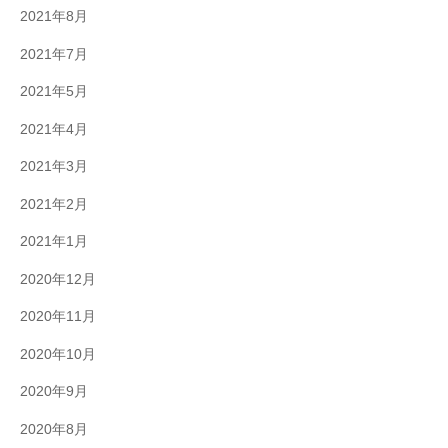
2021年8月
2021年7月
2021年5月
2021年4月
2021年3月
2021年2月
2021年1月
2020年12月
2020年11月
2020年10月
2020年9月
2020年8月