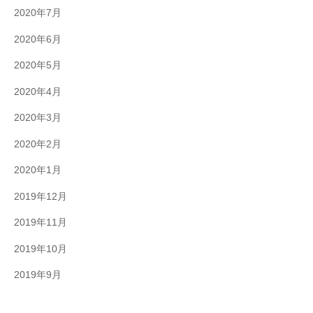
2020年7月
2020年6月
2020年5月
2020年4月
2020年3月
2020年2月
2020年1月
2019年12月
2019年11月
2019年10月
2019年9月