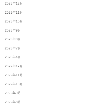
2023年12月
2023年11月
2023年10月
2023年9月
2023年8月
2023年7月
2023年4月
2022年12月
2022年11月
2022年10月
2022年9月
2022年8月