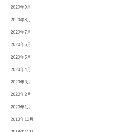
2020年9月
2020年8月
2020年7月
2020年6月
2020年5月
2020年4月
2020年3月
2020年2月
2020年1月
2019年12月
2019年11月