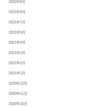
2022年8月
2021年8月
2021年7月
2021年5月
2021年4月
2021年3月
2021年2月
2021年1月
2020年12月
2020年11月
2020年10月