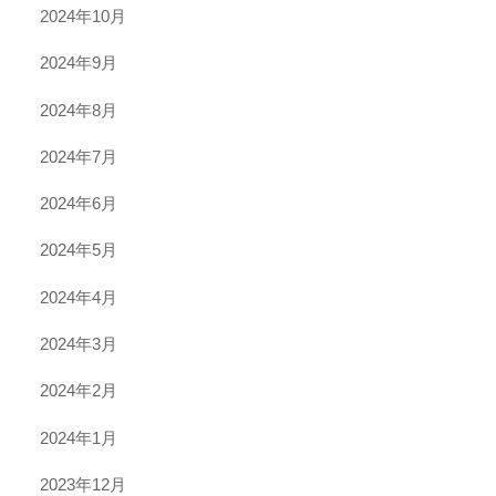
2024年10月
2024年9月
2024年8月
2024年7月
2024年6月
2024年5月
2024年4月
2024年3月
2024年2月
2024年1月
2023年12月