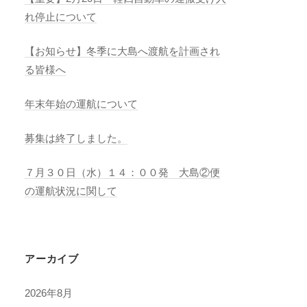
れ停止について
【お知らせ】冬季に大島へ渡航を計画され
る皆様へ
年末年始の運航について
募集は終了しました。
７月３０日（水）１４：００発 大島②便
の運航状況に関して
アーカイブ
2026年8月