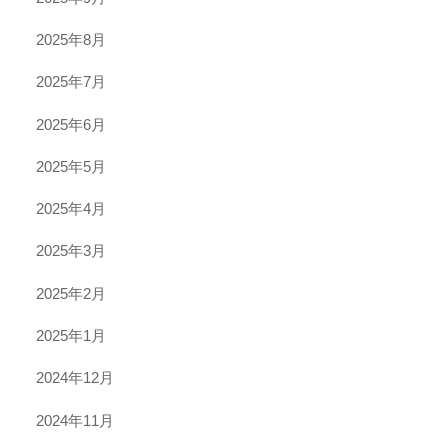
2025年8月
2025年7月
2025年6月
2025年5月
2025年4月
2025年3月
2025年2月
2025年1月
2024年12月
2024年11月