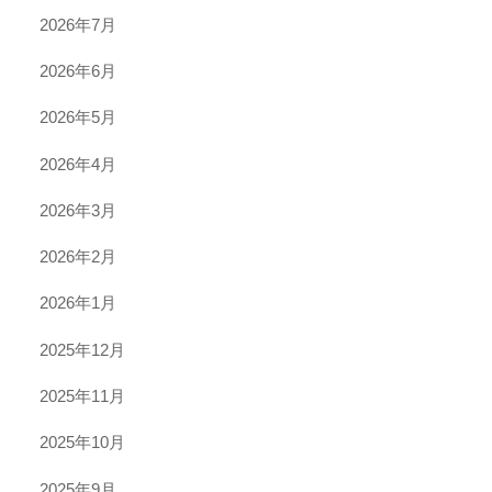
2026年7月
2026年6月
2026年5月
2026年4月
2026年3月
2026年2月
2026年1月
2025年12月
2025年11月
2025年10月
2025年9月