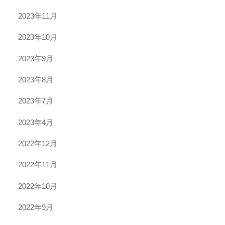
2023年11月
2023年10月
2023年9月
2023年8月
2023年7月
2023年4月
2022年12月
2022年11月
2022年10月
2022年9月