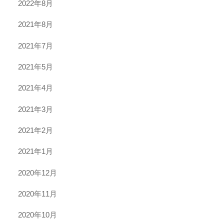
2022年8月
2021年8月
2021年7月
2021年5月
2021年4月
2021年3月
2021年2月
2021年1月
2020年12月
2020年11月
2020年10月