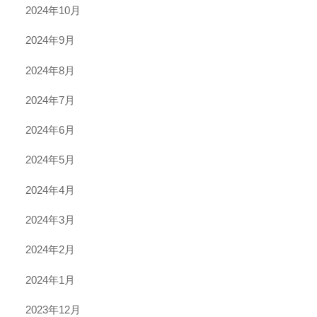
2024年10月
2024年9月
2024年8月
2024年7月
2024年6月
2024年5月
2024年4月
2024年3月
2024年2月
2024年1月
2023年12月