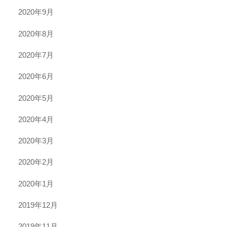
2020年9月
2020年8月
2020年7月
2020年6月
2020年5月
2020年4月
2020年3月
2020年2月
2020年1月
2019年12月
2019年11月