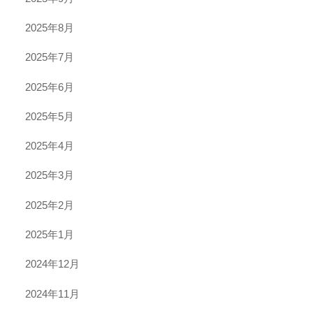
2025年8月
2025年7月
2025年6月
2025年5月
2025年4月
2025年3月
2025年2月
2025年1月
2024年12月
2024年11月