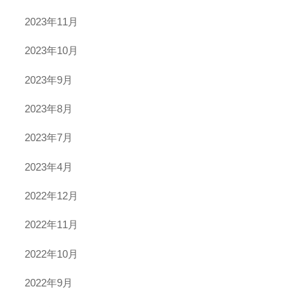
2023年11月
2023年10月
2023年9月
2023年8月
2023年7月
2023年4月
2022年12月
2022年11月
2022年10月
2022年9月