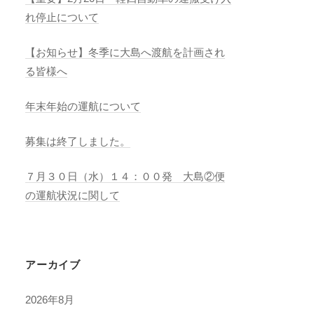
れ停止について
【お知らせ】冬季に大島へ渡航を計画され
る皆様へ
年末年始の運航について
募集は終了しました。
７月３０日（水）１４：００発 大島②便
の運航状況に関して
アーカイブ
2026年8月