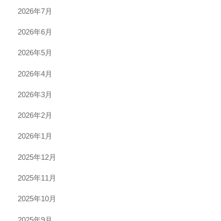
2026年7月
2026年6月
2026年5月
2026年4月
2026年3月
2026年2月
2026年1月
2025年12月
2025年11月
2025年10月
2025年9月