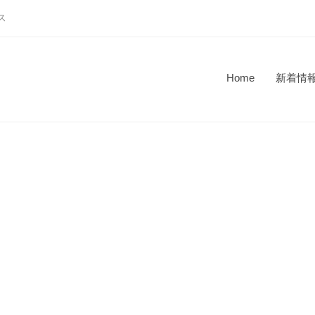
ス
Home
新着情