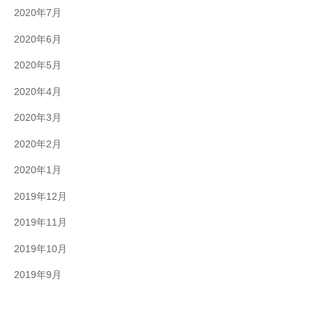
2020年7月
2020年6月
2020年5月
2020年4月
2020年3月
2020年2月
2020年1月
2019年12月
2019年11月
2019年10月
2019年9月