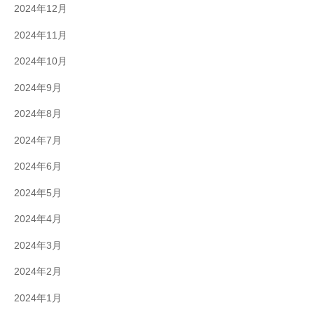
2024年12月
2024年11月
2024年10月
2024年9月
2024年8月
2024年7月
2024年6月
2024年5月
2024年4月
2024年3月
2024年2月
2024年1月