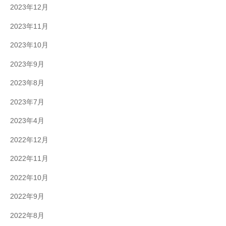
2023年12月
2023年11月
2023年10月
2023年9月
2023年8月
2023年7月
2023年4月
2022年12月
2022年11月
2022年10月
2022年9月
2022年8月