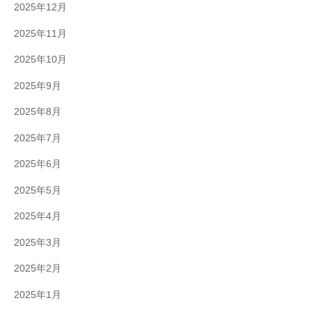
2025年12月
2025年11月
2025年10月
2025年9月
2025年8月
2025年7月
2025年6月
2025年5月
2025年4月
2025年3月
2025年2月
2025年1月