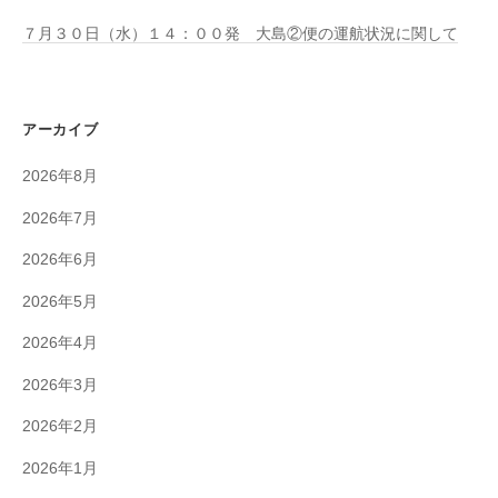
７月３０日（水）１４：００発 大島②便の運航状況に関して
アーカイブ
2026年8月
2026年7月
2026年6月
2026年5月
2026年4月
2026年3月
2026年2月
2026年1月