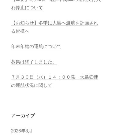
れ停止について
【お知らせ】冬季に大島へ渡航を計画され
る皆様へ
年末年始の運航について
募集は終了しました。
７月３０日（水）１４：００発 大島②便
の運航状況に関して
アーカイブ
2026年8月