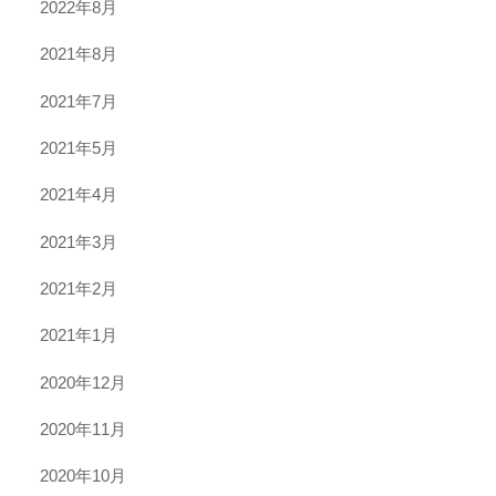
2022年8月
2021年8月
2021年7月
2021年5月
2021年4月
2021年3月
2021年2月
2021年1月
2020年12月
2020年11月
2020年10月