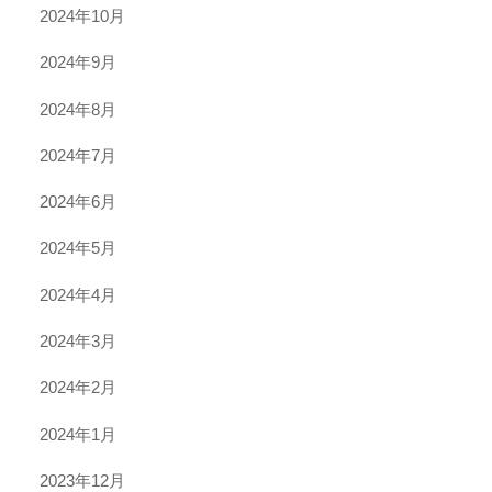
2024年10月
2024年9月
2024年8月
2024年7月
2024年6月
2024年5月
2024年4月
2024年3月
2024年2月
2024年1月
2023年12月