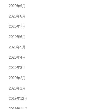
2020年9月
2020年8月
2020年7月
2020年6月
2020年5月
2020年4月
2020年3月
2020年2月
2020年1月
2019年12月
2019年11月