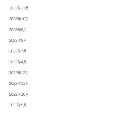
2023年11月
2023年10月
2023年9月
2023年8月
2023年7月
2023年4月
2022年12月
2022年11月
2022年10月
2022年9月