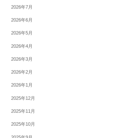
2026年7月
2026年6月
2026年5月
2026年4月
2026年3月
2026年2月
2026年1月
2025年12月
2025年11月
2025年10月
2025年9月