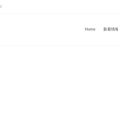
ス
Home
新着情