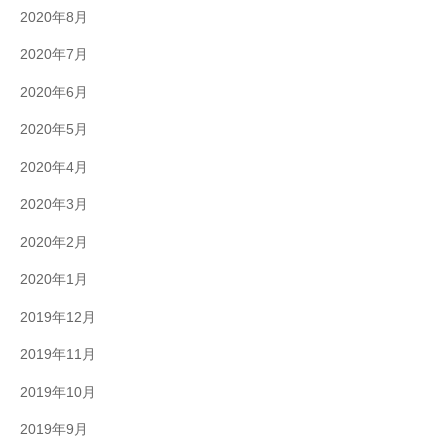
2020年8月
2020年7月
2020年6月
2020年5月
2020年4月
2020年3月
2020年2月
2020年1月
2019年12月
2019年11月
2019年10月
2019年9月