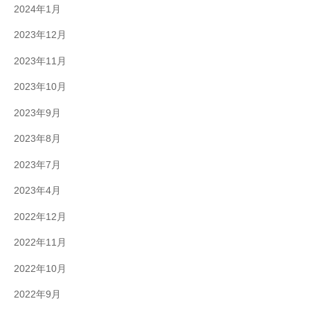
2024年1月
2023年12月
2023年11月
2023年10月
2023年9月
2023年8月
2023年7月
2023年4月
2022年12月
2022年11月
2022年10月
2022年9月