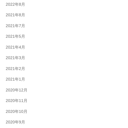
2022年8月
2021年8月
2021年7月
2021年5月
2021年4月
2021年3月
2021年2月
2021年1月
2020年12月
2020年11月
2020年10月
2020年9月