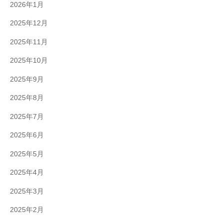
2026年1月
2025年12月
2025年11月
2025年10月
2025年9月
2025年8月
2025年7月
2025年6月
2025年5月
2025年4月
2025年3月
2025年2月