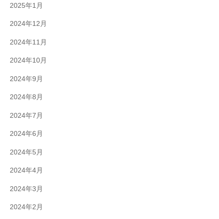
2025年1月
2024年12月
2024年11月
2024年10月
2024年9月
2024年8月
2024年7月
2024年6月
2024年5月
2024年4月
2024年3月
2024年2月