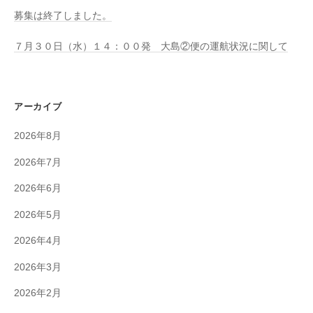
募集は終了しました。
７月３０日（水）１４：００発 大島②便の運航状況に関して
アーカイブ
2026年8月
2026年7月
2026年6月
2026年5月
2026年4月
2026年3月
2026年2月