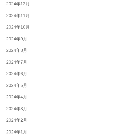
2024年12月
2024年11月
2024年10月
2024年9月
2024年8月
2024年7月
2024年6月
2024年5月
2024年4月
2024年3月
2024年2月
2024年1月