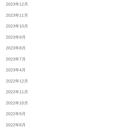
2023年12月
2023年11月
2023年10月
2023年9月
2023年8月
2023年7月
2023年4月
2022年12月
2022年11月
2022年10月
2022年9月
2022年8月