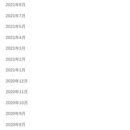
2021年8月
2021年7月
2021年5月
2021年4月
2021年3月
2021年2月
2021年1月
2020年12月
2020年11月
2020年10月
2020年9月
2020年8月