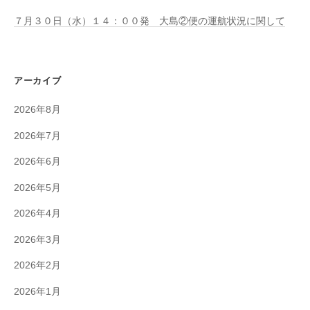
７月３０日（水）１４：００発 大島②便の運航状況に関して
アーカイブ
2026年8月
2026年7月
2026年6月
2026年5月
2026年4月
2026年3月
2026年2月
2026年1月