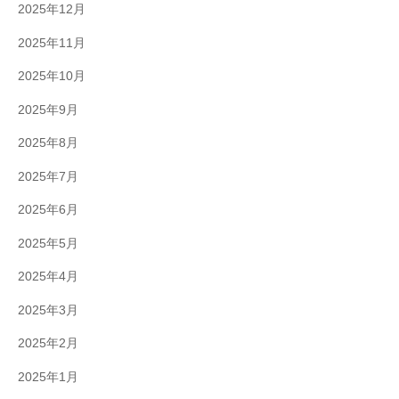
2025年12月
2025年11月
2025年10月
2025年9月
2025年8月
2025年7月
2025年6月
2025年5月
2025年4月
2025年3月
2025年2月
2025年1月