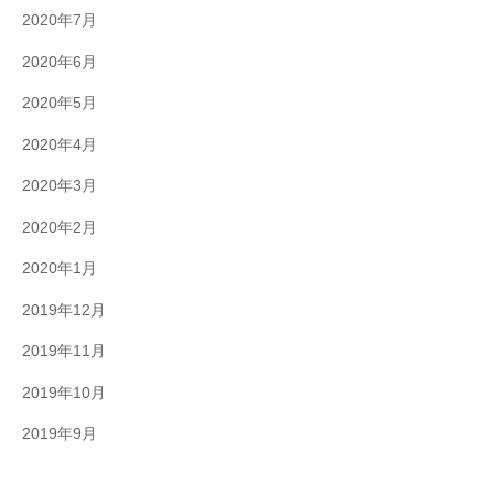
2020年7月
2020年6月
2020年5月
2020年4月
2020年3月
2020年2月
2020年1月
2019年12月
2019年11月
2019年10月
2019年9月