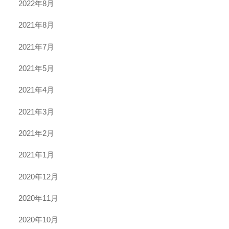
2022年8月
2021年8月
2021年7月
2021年5月
2021年4月
2021年3月
2021年2月
2021年1月
2020年12月
2020年11月
2020年10月