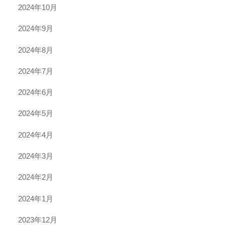
2024年10月
2024年9月
2024年8月
2024年7月
2024年6月
2024年5月
2024年4月
2024年3月
2024年2月
2024年1月
2023年12月