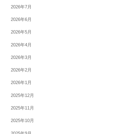
2026年7月
2026年6月
2026年5月
2026年4月
2026年3月
2026年2月
2026年1月
2025年12月
2025年11月
2025年10月
2025年9月