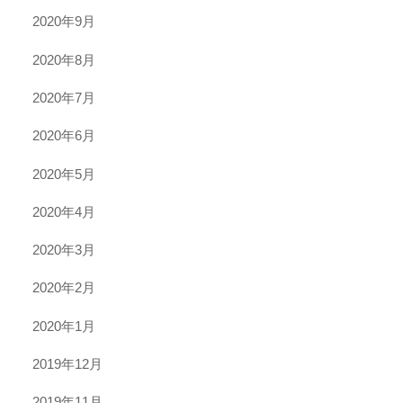
2020年9月
2020年8月
2020年7月
2020年6月
2020年5月
2020年4月
2020年3月
2020年2月
2020年1月
2019年12月
2019年11月