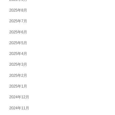
2025年8月
2025年7月
2025年6月
2025年5月
2025年4月
2025年3月
2025年2月
2025年1月
2024年12月
2024年11月