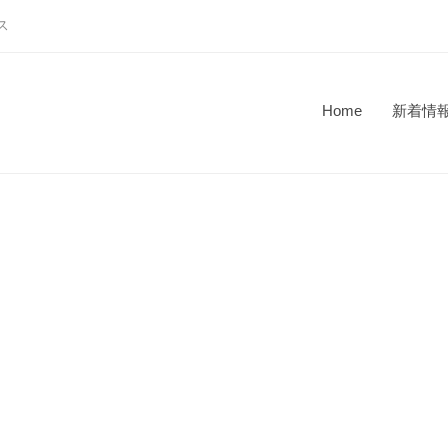
ス
Home
新着情