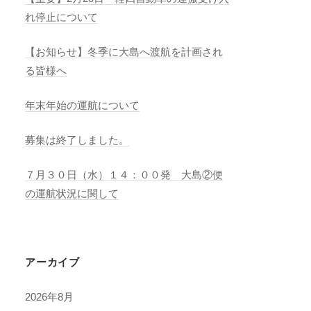
れ停止について
【お知らせ】冬季に大島へ渡航を計画され
る皆様へ
年末年始の運航について
募集は終了しました。
７月３０日（水）１４：００発 大島②便
の運航状況に関して
アーカイブ
2026年8月