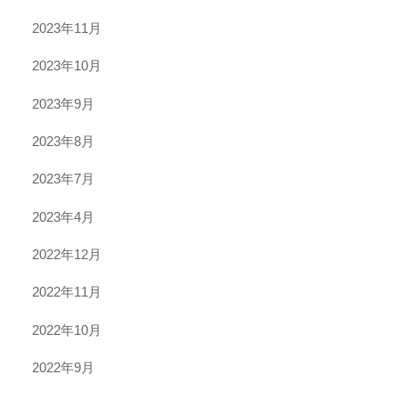
2023年11月
2023年10月
2023年9月
2023年8月
2023年7月
2023年4月
2022年12月
2022年11月
2022年10月
2022年9月