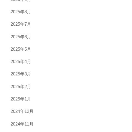
2025年8月
2025年7月
2025年6月
2025年5月
2025年4月
2025年3月
2025年2月
2025年1月
2024年12月
2024年11月