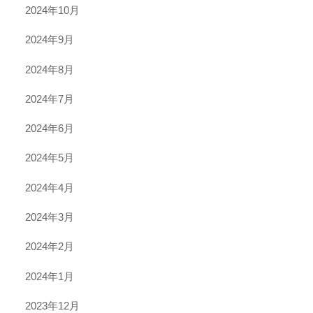
2024年10月
2024年9月
2024年8月
2024年7月
2024年6月
2024年5月
2024年4月
2024年3月
2024年2月
2024年1月
2023年12月