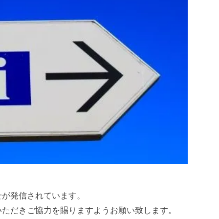
せが発信されています。
いただきご協力を賜りますようお願い致します。