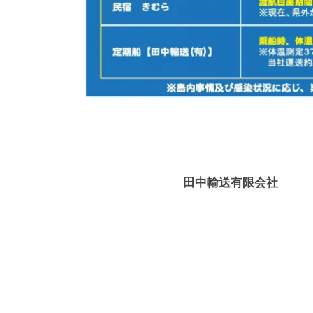
田中輸送有限会社