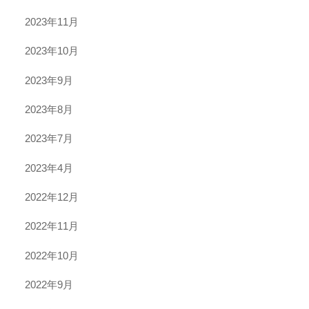
2023年11月
2023年10月
2023年9月
2023年8月
2023年7月
2023年4月
2022年12月
2022年11月
2022年10月
2022年9月