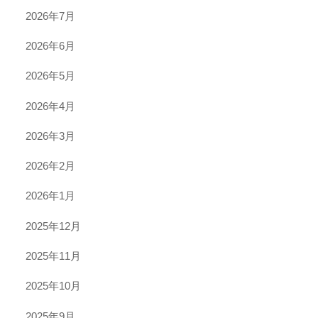
2026年7月
2026年6月
2026年5月
2026年4月
2026年3月
2026年2月
2026年1月
2025年12月
2025年11月
2025年10月
2025年9月