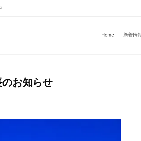
ス
Home
新着情
長のお知らせ