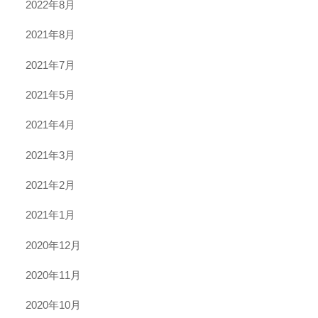
2022年8月
2021年8月
2021年7月
2021年5月
2021年4月
2021年3月
2021年2月
2021年1月
2020年12月
2020年11月
2020年10月