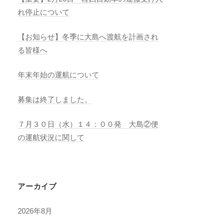
れ停止について
【お知らせ】冬季に大島へ渡航を計画され
る皆様へ
年末年始の運航について
募集は終了しました。
７月３０日（水）１４：００発 大島②便
の運航状況に関して
アーカイブ
2026年8月