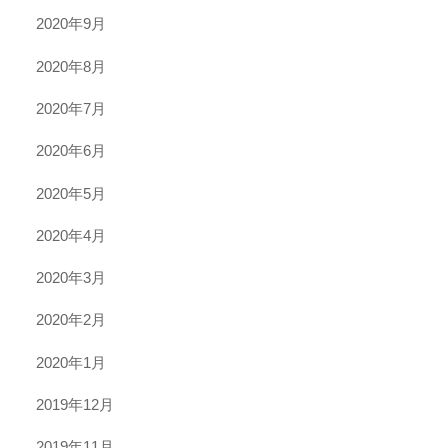
2020年9月
2020年8月
2020年7月
2020年6月
2020年5月
2020年4月
2020年3月
2020年2月
2020年1月
2019年12月
2019年11月