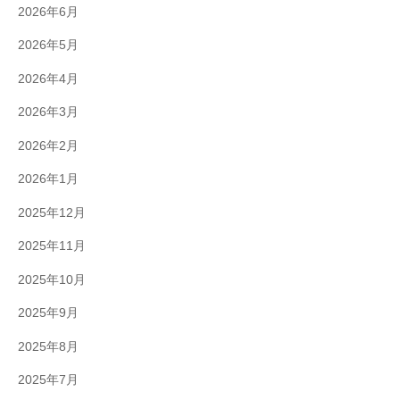
2026年6月
2026年5月
2026年4月
2026年3月
2026年2月
2026年1月
2025年12月
2025年11月
2025年10月
2025年9月
2025年8月
2025年7月