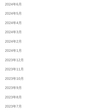
2024年6月
2024年5月
2024年4月
2024年3月
2024年2月
2024年1月
2023年12月
2023年11月
2023年10月
2023年9月
2023年8月
2023年7月