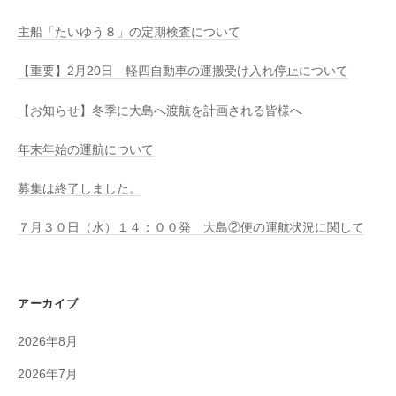
主船「たいゆう８」の定期検査について
【重要】2月20日 軽四自動車の運搬受け入れ停止について
【お知らせ】冬季に大島へ渡航を計画される皆様へ
年末年始の運航について
募集は終了しました。
７月３０日（水）１４：００発 大島②便の運航状況に関して
アーカイブ
2026年8月
2026年7月