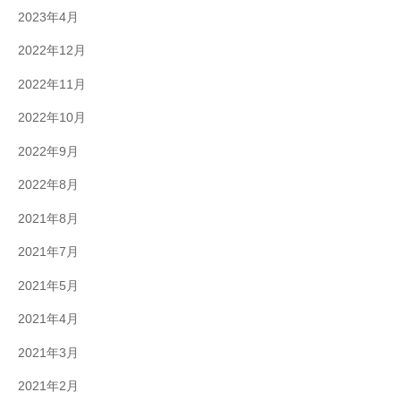
2023年4月
2022年12月
2022年11月
2022年10月
2022年9月
2022年8月
2021年8月
2021年7月
2021年5月
2021年4月
2021年3月
2021年2月