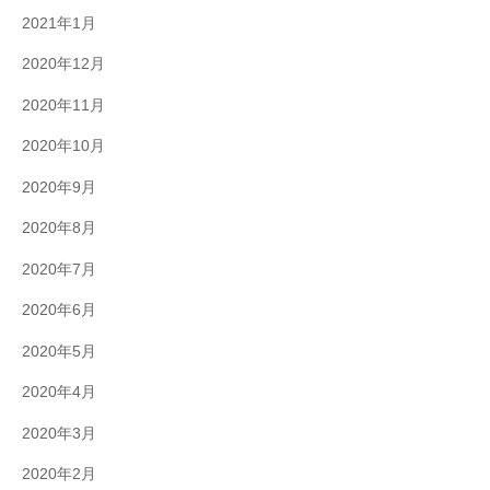
2021年1月
2020年12月
2020年11月
2020年10月
2020年9月
2020年8月
2020年7月
2020年6月
2020年5月
2020年4月
2020年3月
2020年2月