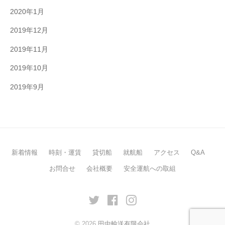
2020年1月
2019年12月
2019年11月
2019年10月
2019年9月
新着情報
時刻・運賃
貸切船
就航船
アクセス
Q&A
お問合せ
会社概要
安全運航への取組
twitter
facebook
Instagram
© 2026
田中輸送有限会社