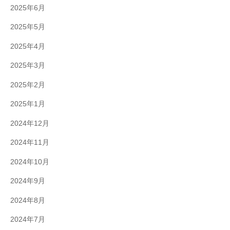
2025年6月
2025年5月
2025年4月
2025年3月
2025年2月
2025年1月
2024年12月
2024年11月
2024年10月
2024年9月
2024年8月
2024年7月