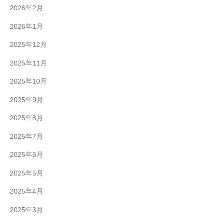
2026年2月
2026年1月
2025年12月
2025年11月
2025年10月
2025年9月
2025年8月
2025年7月
2025年6月
2025年5月
2025年4月
2025年3月