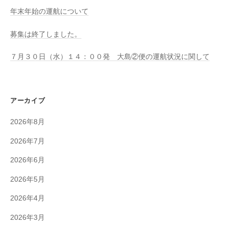
年末年始の運航について
募集は終了しました。
７月３０日（水）１４：００発 大島②便の運航状況に関して
アーカイブ
2026年8月
2026年7月
2026年6月
2026年5月
2026年4月
2026年3月