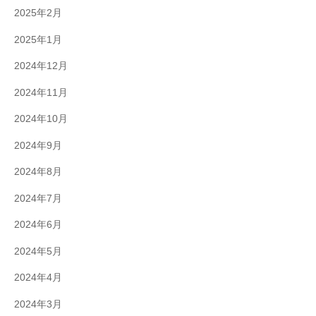
2025年2月
2025年1月
2024年12月
2024年11月
2024年10月
2024年9月
2024年8月
2024年7月
2024年6月
2024年5月
2024年4月
2024年3月