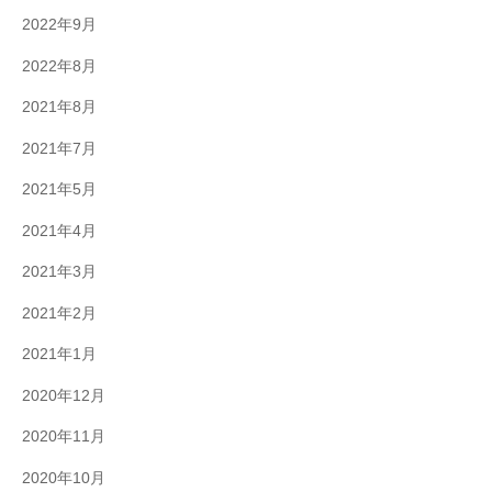
2022年9月
2022年8月
2021年8月
2021年7月
2021年5月
2021年4月
2021年3月
2021年2月
2021年1月
2020年12月
2020年11月
2020年10月