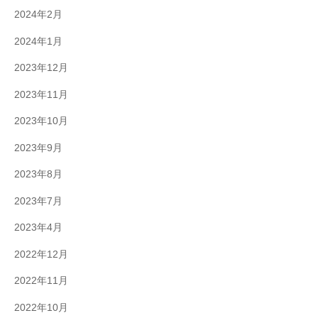
2024年2月
2024年1月
2023年12月
2023年11月
2023年10月
2023年9月
2023年8月
2023年7月
2023年4月
2022年12月
2022年11月
2022年10月