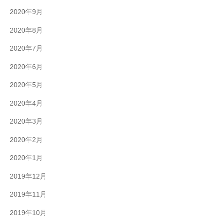
2020年9月
2020年8月
2020年7月
2020年6月
2020年5月
2020年4月
2020年3月
2020年2月
2020年1月
2019年12月
2019年11月
2019年10月